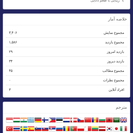
زیبایی با طعم دانایی
خلاصه آمار
مجموع نمایش‌
۳,۴۰۶
مجموع بازدید
۱,۵۸۶
بازدید امروز
۲۹
بازدید دیروز
۳۴
مجموع مطالب
۴۵
مجموع نظرات
۰
افراد آنلاین
۳
مترجم