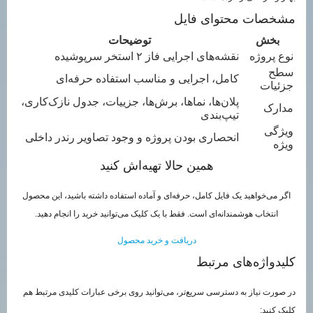
مشخصات محتوای فایل
بخش
توضیحات
نوع پروژه
نقشه‌های اجرایی فاز ۲ استخر سرپوشیده
سطح
کامل، اجرایی و مناسب استفاده حرفه‌ای
جزئیات
پلان‌ها، نماها، برش‌ها، جزییات، جدول نازک‌کاری،
مدارک
تیپ‌بندی
ویژگی
انحصاری بودن پروژه و وجود تصاویر رندر داخلی
ویژه
همین حالا تهیه‌اش کنید
اگر می‌خواهید یک فایل کامل، حرفه‌ای و آماده استفاده داشته باشید، این محصول
انتخاب هوشمندانه‌ای است. فقط با یک کلیک می‌توانید خرید را انجام دهید.
دریافت و خرید محصول
کلیدواژه‌های مرتبط
در صورت نیاز به دسترسی سریع‌تر، می‌توانید روی برخی عبارات کلیدی مرتبط هم
کلیک کنید: