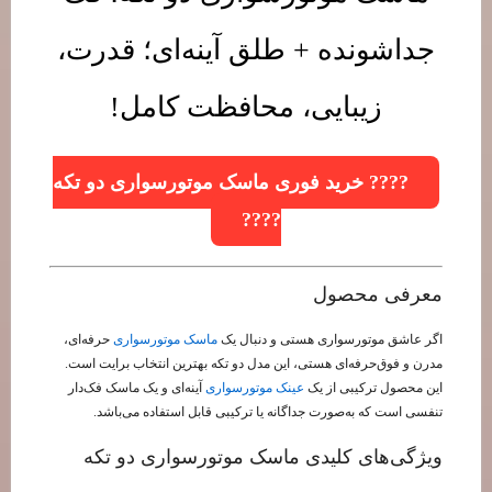
جداشونده + طلق آینه‌ای؛ قدرت،
زیبایی، محافظت کامل!
???? خرید فوری ماسک موتورسواری دو تکه
????
معرفی محصول
اگر عاشق موتورسواری هستی و دنبال یک
ماسک موتورسواری
حرفه‌ای،
مدرن و فوق‌حرفه‌ای هستی، این مدل دو تکه بهترین انتخاب برایت است.
این محصول ترکیبی از یک
عینک موتورسواری
آینه‌ای و یک ماسک فک‌دار
تنفسی است که به‌صورت جداگانه یا ترکیبی قابل استفاده می‌باشد.
ویژگی‌های کلیدی ماسک موتورسواری دو تکه