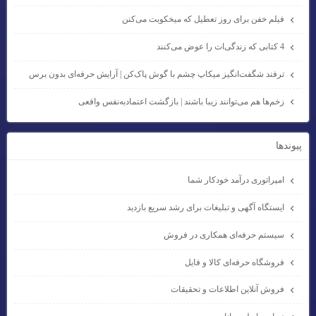
فیلم خفن برای روز تعطیل که میخکوبت می‌کنن
4 کتابی که زندگی‌ات را عوض می‌کنند
ترفند شگفت‌انگیز میکاپ چشم با گوش پاک‌کن | آرایش حرفه‌ای بدون برس
زخم‌ها هم می‌توانند زیبا باشند | بازگشت اعتمادبه‌نفس واقعی
پيوندها
امپراتوری درآمد خودکار شما
ایستگاه آگهی و تبلیغات برای رشد سریع بازدید
سیستم حرفه‌ای همکاری در فروش
فروشگاه حرفه‌ای کالا و فایل
فروش آنلاین اطلاعات و تحقیقات