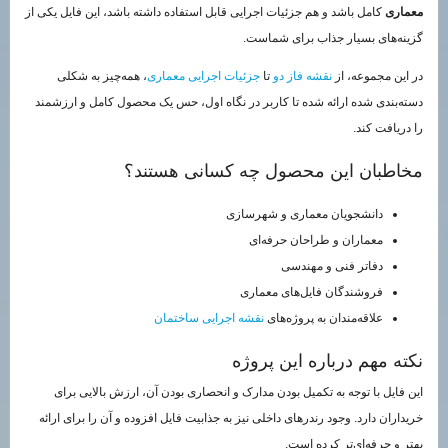
معماری
کامل باشد و هم جزئیات اجرایی قابل استفاده داشته باشد، این فایل یکی از
گزینه‌های بسیار جذاب برای شماست.
در این مجموعه، از
نقشه فاز دو
تا
جزئیات اجرایی معماری
، همه‌چیز به شکلی
دسته‌بندی شده ارائه شده تا کاربر در نگاه اول، حس یک محصول کامل و ارزشمند
را دریافت کند.
مخاطبان این محصول چه کسانی هستند؟
دانشجویان معماری و شهرسازی
معماران و طراحان حرفه‌ای
دفاتر فنی و مهندسی
فروشندگان فایل‌های معماری
علاقه‌مندان به پروژه‌های
نقشه اجرایی ساختمان
نکته مهم درباره این پروژه
این فایل با توجه به تکمیل بودن مدارک و انحصاری بودن آن، ارزش بالایی برای
خریداران دارد. وجود رندرهای داخلی نیز به جذابیت فایل افزوده و آن را برای ارائه
بهتر و حرفه‌ای‌تر کرده است.