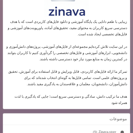
زیبایی با طعم دانایی یک پایگاه آموزشی و دانلود فایل‌های کاربردی است که با هدف
دسترسی سریع کاربران به محتوای مفید، تحقیق‌های آماده، پاورپوینت‌های آموزشی و
فایل‌های تخصصی ایجاد شده است.
در این سایت تلاش کرده‌ایم مجموعه‌ای از فایل‌های آموزشی، پروژه‌های دانش‌آموزی و
دانشجویی، ابزارهای آموزشی و فایل‌های تخصصی را گردآوری کنیم تا کاربران بتوانند
در کمترین زمان به منابع مورد نیاز خود دسترسی داشته باشند.
تمرکز ما ارائه فایل‌های کاربردی، قابل ویرایش و قابل استفاده برای آموزش، تحقیق
و پروژه‌های علمی است. تمامی فایل‌ها به گونه‌ای انتخاب شده‌اند که برای
دانش‌آموزان، دانشجویان، معلمان و علاقه‌مندان به یادگیری مفید باشند.
هدف ما ترکیب دانش، سادگی و دسترسی سریع است؛ جایی که یادگیری با لذت
همراه شود
موضوعات
Zinava-store
(9)