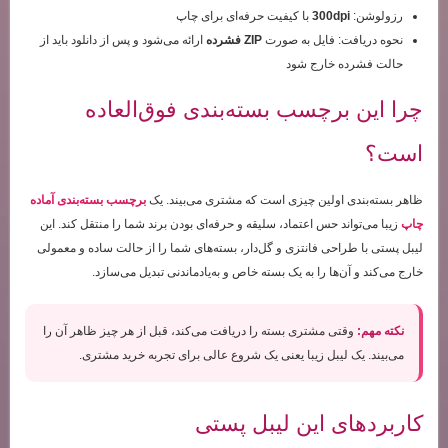
رزولوشن:
300dpi
با کیفیت حرفه‌ای برای چاپ
نحوه دریافت: فایل به صورت
ZIP فشرده
ارائه می‌شود و پس از دانلود باید از
حالت فشرده خارج شود
چرا این برچسب بسته‌بندی فوق‌العاده
است؟
ظاهر بسته‌بندی اولین چیزی است که مشتری می‌بیند. یک
برچسب بسته‌بندی آماده
چاپ
زیبا می‌تواند حس اعتماد، سلیقه و حرفه‌ای بودن برند شما را منتقل کند. این
لیبل پستی با طراحی فانتزی و گل‌دار، بسته‌های شما را از حالت ساده و معمولی
خارج می‌کند و آن‌ها را به یک بسته خاص و به‌یادماندنی تبدیل می‌سازد.
نکته مهم:
وقتی مشتری بسته را دریافت می‌کند، قبل از هر چیز ظاهر آن را
می‌بیند. یک لیبل زیبا یعنی یک شروع عالی برای تجربه خرید مشتری.
کاربردهای این لیبل پستی