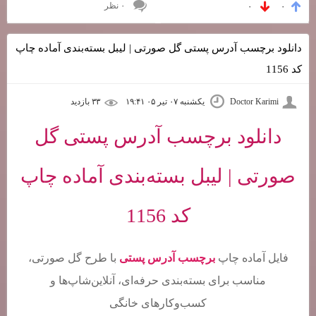
۰ نظر
۰
۰
دانلود برچسب آدرس پستی گل صورتی | لیبل بسته‌بندی آماده چاپ
کد 1156
Doctor Karimi
یکشنبه ۰۷ تیر ۰۵ ۱۹:۴۱
۳۳ بازديد
دانلود برچسب آدرس پستی گل
صورتی | لیبل بسته‌بندی آماده چاپ
کد 1156
فایل آماده چاپ
برچسب آدرس پستی
با طرح گل صورتی،
مناسب برای بسته‌بندی حرفه‌ای، آنلاین‌شاپ‌ها و
کسب‌وکارهای خانگی