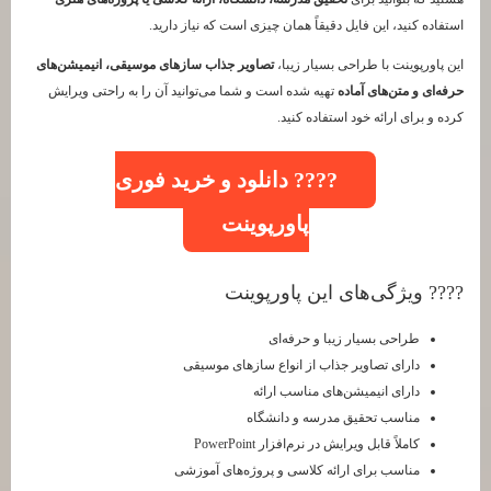
استفاده کنید، این فایل دقیقاً همان چیزی است که نیاز دارید.
این پاورپوینت با طراحی بسیار زیبا،
تصاویر جذاب سازهای موسیقی، انیمیشن‌های
حرفه‌ای و متن‌های آماده
تهیه شده است و شما می‌توانید آن را به راحتی ویرایش
کرده و برای ارائه خود استفاده کنید.
???? دانلود و خرید فوری
پاورپوینت
???? ویژگی‌های این پاورپوینت
طراحی بسیار زیبا و حرفه‌ای
دارای تصاویر جذاب از انواع سازهای موسیقی
دارای انیمیشن‌های مناسب ارائه
مناسب تحقیق مدرسه و دانشگاه
کاملاً قابل ویرایش در نرم‌افزار PowerPoint
مناسب برای ارائه کلاسی و پروژه‌های آموزشی