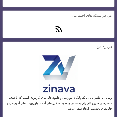
من در شبكه هاي اجتماعي
درباره من
زیبایی با طعم دانایی یک پایگاه آموزشی و دانلود فایل‌های کاربردی است که با هدف
دسترسی سریع کاربران به محتوای مفید، تحقیق‌های آماده، پاورپوینت‌های آموزشی و
فایل‌های تخصصی ایجاد شده است.