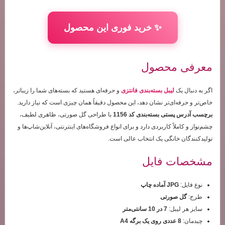
✨ خرید فوری این محصول
معرفی محصول
اگر به دنبال یک
لیبل بسته‌بندی فانتزی
و حرفه‌ای هستید که بسته‌های شما را زیباتر،
خاص‌تر و حرفه‌ای‌تر نشان دهد، این محصول دقیقاً همان چیزی است که نیاز دارید.
برچسب آدرس پستی بسته‌بندی کد 1156
با طراحی گل صورتی، ظاهری لطیف،
چشم‌نواز و کاملاً کاربردی دارد و برای انواع فروشگاه‌های اینترنتی، آنلاین‌شاپ‌ها و
تولیدکنندگان خانگی یک انتخاب عالی است.
مشخصات فایل
نوع فایل:
JPG آماده چاپ
طرح:
گل صورتی
سایز هر لیبل:
7 در 10 سانتی‌متر
چیدمان:
8 عددی روی یک برگه A4