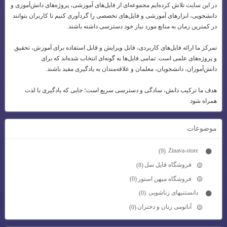
در این سایت تلاش کرده‌ایم مجموعه‌ای از فایل‌های آموزشی، پروژه‌های دانش‌آموزی و
دانشجویی، ابزارهای آموزشی و فایل‌های تخصصی را گردآوری کنیم تا کاربران بتوانند
در کمترین زمان به منابع مورد نیاز خود دسترسی داشته باشند.
تمرکز ما ارائه فایل‌های کاربردی، قابل ویرایش و قابل استفاده برای آموزش، تحقیق
و پروژه‌های علمی است. تمامی فایل‌ها به گونه‌ای انتخاب شده‌اند که برای
دانش‌آموزان، دانشجویان، معلمان و علاقه‌مندان به یادگیری مفید باشند.
هدف ما ترکیب دانش، سادگی و دسترسی سریع است؛ جایی که یادگیری با لذت
همراه شود
موضوعات
Zinava-store
(9)
فروشگاه فایل سل
(8)
فروشگاه میهن استور
(0)
دانستنیهای زناشویی
(0)
آناتومی زنان و دختران
(0)