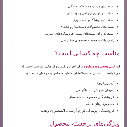
بسته‌بندی مربا و محصولات خانگی
بسته‌بندی لوازم آرایشی و بهداشتی
بسته‌بندی پوشاک و اکسسوری
بسته‌بندی محصولات دست‌ساز و هدیه‌ای
استفاده برای بسته‌های پستی فروشگاه‌های اینترنتی
پلمپ پاکت، جعبه و بسته‌های سفارشی
مناسب چه کسانی است؟
این
لیبل پستی چندمنظوره
برای افراد و کسب‌وکارهایی مناسب است که
می‌خواهند بسته‌بندی محصولاتشان متفاوت، خاص و حرفه‌ای دیده شود:
آنلاین‌شاپ‌ها
پیج‌های فروش اینستاگرامی
فروشندگان محصولات دست‌ساز
کسب‌وکارهای خانگی
فروشندگان پوشاک، لوازم آرایشی، اکسسوری و هدیه
ویژگی‌های برجسته محصول