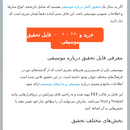
اگر به دنبال یک
تحقیق کامل درباره موسیقی
هستید که شامل تاریخچه، انواع سازها
و اطلاعات عمومی موسیقی باشد، این فایل متنی آماده دقیقاً همان چیزی است که
نیاز دارید.
خرید و دانلود فوری فایل تحقیق
موسیقی
معرفی فایل تحقیق درباره موسیقی
موسیقی یکی از قدیمی‌ترین هنرهای بشری است که از گذشته‌های دور در
فرهنگ‌های مختلف جهان وجود داشته است. در این تحقیق تلاش شده است
اطلاعات جامع و مفیدی درباره
موسیقی و سازهای موسیقی
ارائه شود.
این فایل در قالب
TXT
تهیه شده و به راحتی قابل ویرایش در نرم‌افزارهایی مانند
Notepad و Word می‌باشد. بنابراین می‌توانید آن را مطابق نیاز خود تغییر دهید یا
بخش‌هایی به آن اضافه کنید.
بخش‌های مختلف تحقیق