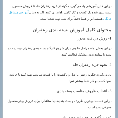
در این فایل آموزشی یاد می‌گیرید چگونه از خرید زعفران فله تا فروش محصول
بسته بندی شده یک کسب و کار کامل راه‌اندازی کنید. اگر به دنبال
آموزش مشاغل
خانگی
هستید این راهنما دقیقاً برای شما تهیه شده است.
محتوای کامل آموزش بسته بندی زعفران
1- روش دریافت مجوز
در این بخش تمام مراحل قانونی برای شروع کارگاه بسته بندی زعفران توضیح داده
شده تا بتوانید بدون مشکل فعالیت کنید.
2- نحوه خرید زعفران فله
یاد می‌گیرید چگونه زعفران اصل و باکیفیت را با قیمت مناسب تهیه کنید تا حاشیه
سود کسب و کار شما بیشتر شود.
3- انتخاب ظروف مناسب بسته بندی
در این قسمت بهترین ظروف و بسته بندی‌های استاندارد برای فروش بهتر محصول
معرفی شده است.
4- دستگاه‌ها و تجهیزات مورد نیاز