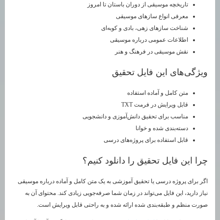
تاریخچه موسیقی از دوران باستان تا امروز
معرفی انواع سازهای موسیقی
شناخت سازهای زهی، بادی و کوبه‌ای
اطلاعات عمومی درباره موسیقی
نقش موسیقی در فرهنگ و هنر
ویژگی‌های این فایل تحقیق
متن کامل و آماده استفاده
قابل ویرایش در فرمت TXT
مناسب برای تحقیق دانش‌آموزی و دانشجویی
دسته‌بندی شده و خوانا
قابل استفاده برای پروژه‌های درسی
چرا این فایل تحقیق را دانلود کنیم؟
اگر برای پروژه درسی یا تحقیق آموزشی به یک متن کامل و آماده درباره موسیقی
نیاز دارید، این فایل می‌تواند در زمان شما صرفه‌جویی زیادی کند. محتوای آن به
صورت منظم و طبقه‌بندی شده ارائه شده و به راحتی قابل ویرایش است.