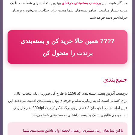
ماندگار شوند، این
برچسب بسته‌بندی حرفه‌ای
بهترین انتخاب برای شماست. با یک
هزینه بسیار مناسب، ظاهر بسته‌های شما چندین برابر جذاب‌تر می‌شود و برندتان
حرفه‌ای‌تر دیده خواهد شد.
???? همین حالا خرید کن و بسته‌بندی
برندت را متحول کن
جمع‌بندی
برچسب آدرس پستی بسته‌بندی کد 1156
با طرح گل صورتی، یک انتخاب عالی
برای کسانی است که به زیبایی، نظم و حرفه‌ای بودن بسته‌بندی اهمیت می‌دهند. این
فایل آماده چاپ با چیدمان 8 عددی روی برگه A4 و کیفیت 300dpi، هم کاربردی
است و هم ظاهری شیک و دوست‌داشتنی به بسته‌های شما می‌دهد.
با این لیبل‌های زیبا، مشتری از همان لحظه اول عاشق بسته‌بندی شما