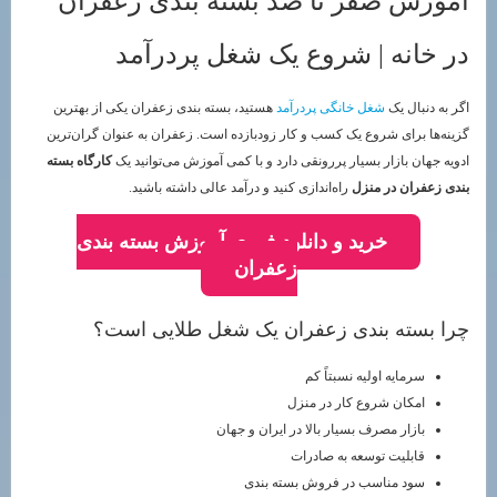
آموزش صفر تا صد بسته بندی زعفران
در خانه | شروع یک شغل پردرآمد
اگر به دنبال یک
شغل خانگی پردرآمد
هستید، بسته بندی زعفران یکی از بهترین
گزینه‌ها برای شروع یک کسب و کار زودبازده است. زعفران به عنوان گران‌ترین
ادویه جهان بازار بسیار پررونقی دارد و با کمی آموزش می‌توانید یک
کارگاه بسته
بندی زعفران در منزل
راه‌اندازی کنید و درآمد عالی داشته باشید.
خرید و دانلود فوری آموزش بسته بندی
زعفران
چرا بسته بندی زعفران یک شغل طلایی است؟
سرمایه اولیه نسبتاً کم
امکان شروع کار در منزل
بازار مصرف بسیار بالا در ایران و جهان
قابلیت توسعه به صادرات
سود مناسب در فروش بسته بندی