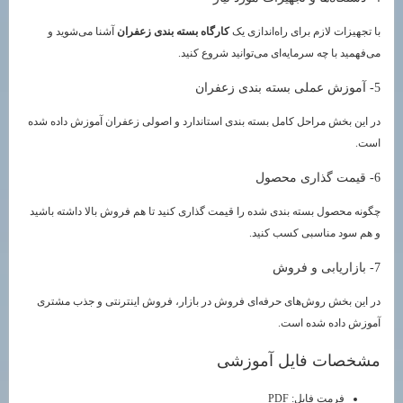
با تجهیزات لازم برای راه‌اندازی یک
کارگاه بسته بندی زعفران
آشنا می‌شوید و
می‌فهمید با چه سرمایه‌ای می‌توانید شروع کنید.
5- آموزش عملی بسته بندی زعفران
در این بخش مراحل کامل بسته بندی استاندارد و اصولی زعفران آموزش داده شده
است.
6- قیمت گذاری محصول
چگونه محصول بسته بندی شده را قیمت گذاری کنید تا هم فروش بالا داشته باشید
و هم سود مناسبی کسب کنید.
7- بازاریابی و فروش
در این بخش روش‌های حرفه‌ای فروش در بازار، فروش اینترنتی و جذب مشتری
آموزش داده شده است.
مشخصات فایل آموزشی
فرمت فایل: PDF