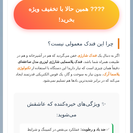
???? همین حالا با تخفیف ویژه
بخرید!
چرا این فندک معمولی نیست؟
اگر به دنبال یک
فندک شارژی
خفن می‌گردید که هم در آشپزخانه و هم در
طبیعت همراه شما باشد،
فندک پلاسمایی شارژی لیزری مدل صاعقه‌ای
دقیقاً همان چیزی است که نیاز دارید! این دستگاه با استفاده از
تکنولوژی
پلاسما آرک
، بدون نیاز به سوخت و گاز، یک قوس الکتریکی قدرتمند ایجاد
می‌کند که در برابر شدیدترین بادها هم تسلیم نمی‌شود.
✨ ویژگی‌های خیره‌کننده که عاشقش
می‌شوید:
✅
ضد باد و رطوبت:
عملکرد بی‌نقص در کمپینگ و شرایط