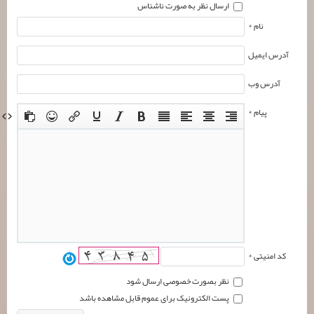
ارسال نظر به صورت ناشناس
نام *
آدرس ایمیل
آدرس وب
پیام *
کد امنیتی *
نظر بصورت خصوصی ارسال شود
پست الکترونیک برای عموم قابل مشاهده باشد