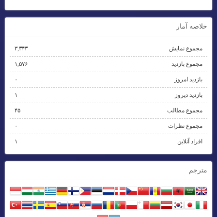
خلاصه آمار
مجموع نمایش‌
۳,۳۴۳
مجموع بازدید
۱,۵۷۶
بازدید امروز
۰
بازدید دیروز
۱
مجموع مطالب
۴۵
مجموع نظرات
۰
افراد آنلاین
۱
مترجم