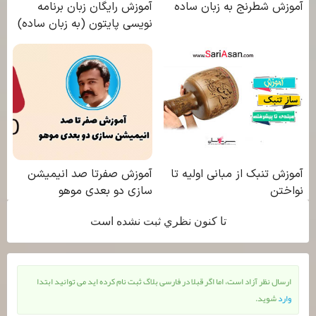
تا كنون نظري ثبت نشده است
ارسال نظر آزاد است، اما اگر قبلا در فارسی بلاگ ثبت نام کرده اید می توانید ابتدا
وارد
شوید.