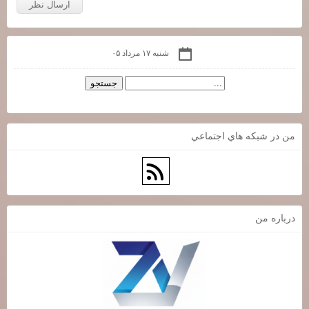
شنبه ۱۷ مرداد ۰۵
من در شبكه هاي اجتماعي
درباره من