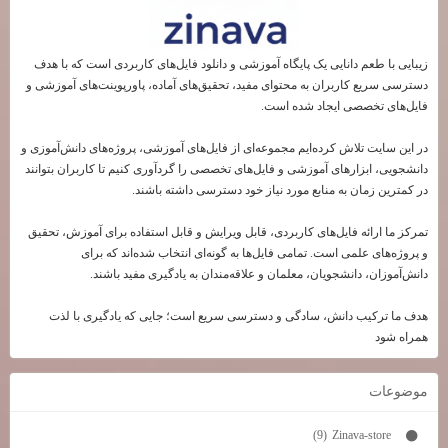
زیبایی با طعم دانایی یک پایگاه آموزشی و دانلود فایل‌های کاربردی است که با هدف
دسترسی سریع کاربران به محتوای مفید، تحقیق‌های آماده، پاورپوینت‌های آموزشی و
فایل‌های تخصصی ایجاد شده است.
در این سایت تلاش کرده‌ایم مجموعه‌ای از فایل‌های آموزشی، پروژه‌های دانش‌آموزی و
دانشجویی، ابزارهای آموزشی و فایل‌های تخصصی را گردآوری کنیم تا کاربران بتوانند
در کمترین زمان به منابع مورد نیاز خود دسترسی داشته باشند.
تمرکز ما ارائه فایل‌های کاربردی، قابل ویرایش و قابل استفاده برای آموزش، تحقیق
و پروژه‌های علمی است. تمامی فایل‌ها به گونه‌ای انتخاب شده‌اند که برای
دانش‌آموزان، دانشجویان، معلمان و علاقه‌مندان به یادگیری مفید باشند.
هدف ما ترکیب دانش، سادگی و دسترسی سریع است؛ جایی که یادگیری با لذت
همراه شود
موضوعات
Zinava-store
(9)