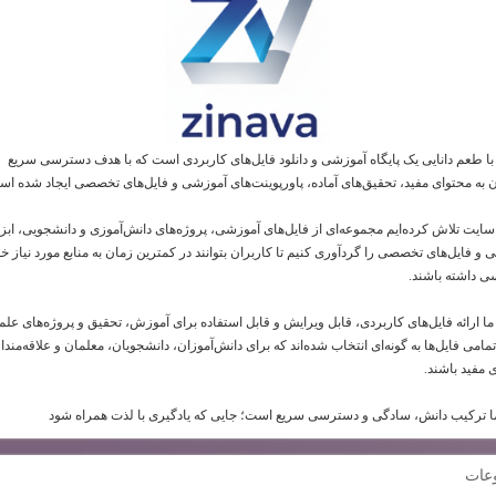
 با طعم دانایی یک پایگاه آموزشی و دانلود فایل‌های کاربردی است که با هدف دسترسی سریع
ن به محتوای مفید، تحقیق‌های آماده، پاورپوینت‌های آموزشی و فایل‌های تخصصی ایجاد شده اس
 سایت تلاش کرده‌ایم مجموعه‌ای از فایل‌های آموزشی، پروژه‌های دانش‌آموزی و دانشجویی، ابز
و فایل‌های تخصصی را گردآوری کنیم تا کاربران بتوانند در کمترین زمان به منابع مورد نیاز خو
 داشته باشند.
ما ارائه فایل‌های کاربردی، قابل ویرایش و قابل استفاده برای آموزش، تحقیق و پروژه‌های عل
امی فایل‌ها به گونه‌ای انتخاب شده‌اند که برای دانش‌آموزان، دانشجویان، معلمان و علاقه‌مندا
 مفید باشند.
 ترکیب دانش، سادگی و دسترسی سریع است؛ جایی که یادگیری با لذت همراه شود
عات