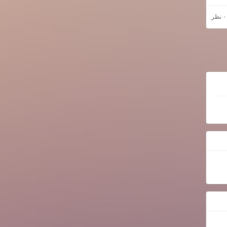
۰ نظر