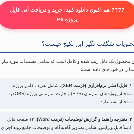
???? هم اکنون دانلود کنید: خرید و دریافت آنی فایل
پروژه P6
تویات شگفت‌انگیز این پکیج چیست؟
ن محصول یک فایل زیپ شده و کامل است که تمامی مستندات مورد نیاز
ا را در خود جای داده است:
۱. فایل اصلی نرم‌افزاری (فرمت XER):
شامل تعریف کامل پروژه،
ساختار پروژه‌های سازمان (EPS) و چارت سازمانی پروژه (OBS) با
ساختار استاندارد.
۲. دفترچه راهنما و گزارش توضیحات (فرمت Word):
۱۳ صفحه فایل
کاملاً قابل ویرایش، شامل تصاویر گام‌به‌گام و توضیحات جامع روند اجرای