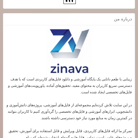
درباره من
زیبایی با طعم دانایی یک پایگاه آموزشی و دانلود فایل‌های کاربردی است که با هدف
دسترسی سریع کاربران به محتوای مفید، تحقیق‌های آماده، پاورپوینت‌های آموزشی و
فایل‌های تخصصی ایجاد شده است.
در این سایت تلاش کرده‌ایم مجموعه‌ای از فایل‌های آموزشی، پروژه‌های دانش‌آموزی و
دانشجویی، ابزارهای آموزشی و فایل‌های تخصصی را گردآوری کنیم تا کاربران بتوانند
در کمترین زمان به منابع مورد نیاز خود دسترسی داشته باشند.
تمرکز ما ارائه فایل‌های کاربردی، قابل ویرایش و قابل استفاده برای آموزش، تحقیق
و پروژه‌های علمی است. تمامی فایل‌ها به گونه‌ای انتخاب شده‌اند که برای