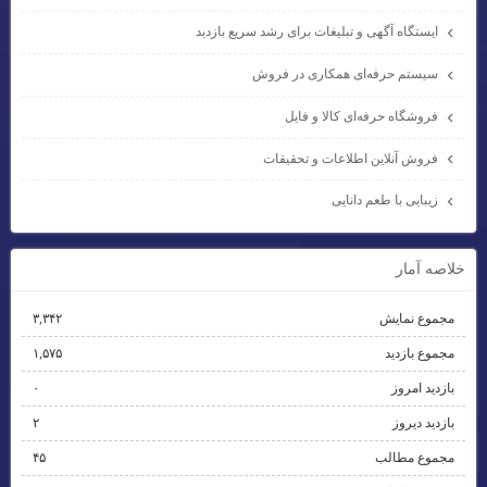
ایستگاه آگهی و تبلیغات برای رشد سریع بازدید
سیستم حرفه‌ای همکاری در فروش
فروشگاه حرفه‌ای کالا و فایل
فروش آنلاین اطلاعات و تحقیقات
زیبایی با طعم دانایی
خلاصه آمار
مجموع نمایش‌
۳,۳۴۲
مجموع بازدید
۱,۵۷۵
بازدید امروز
۰
بازدید دیروز
۲
مجموع مطالب
۴۵