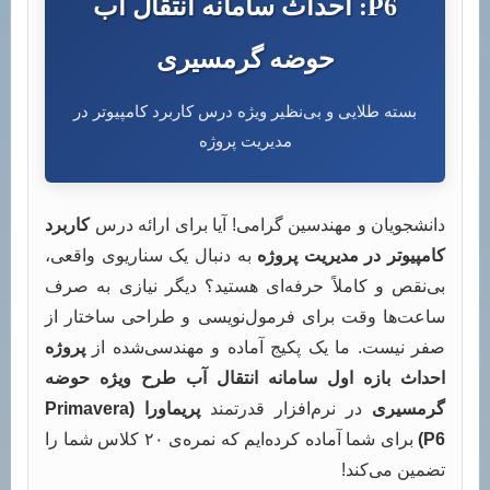
P6: احداث سامانه انتقال آب
حوضه گرمسیری
بسته طلایی و بی‌نظیر ویژه درس کاربرد کامپیوتر در
مدیریت پروژه
دانشجویان و مهندسین گرامی! آیا برای ارائه درس
کاربرد
کامپیوتر در مدیریت پروژه
به دنبال یک سناریوی واقعی،
بی‌نقص و کاملاً حرفه‌ای هستید؟ دیگر نیازی به صرف
ساعت‌ها وقت برای فرمول‌نویسی و طراحی ساختار از
صفر نیست. ما یک پکیج آماده و مهندسی‌شده از
پروژه
احداث بازه اول سامانه انتقال آب طرح ویژه حوضه
گرمسیری
در نرم‌افزار قدرتمند
پریماورا (Primavera
P6)
برای شما آماده کرده‌ایم که نمره‌ی ۲۰ کلاس شما را
تضمین می‌کند!