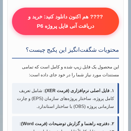
???? هم اکنون دانلود کنید: خرید و
دریافت آنی فایل پروژه P6
محتویات شگفت‌انگیز این پکیج چیست؟
این محصول یک فایل زیپ شده و کامل است که تمامی
مستندات مورد نیاز شما را در خود جای داده است:
۱. فایل اصلی نرم‌افزاری (فرمت XER):
شامل تعریف
کامل پروژه، ساختار پروژه‌های سازمان (EPS) و چارت
سازمانی پروژه (OBS) با ساختار استاندارد.
۲. دفترچه راهنما و گزارش توضیحات (فرمت Word):