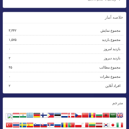
خلاصه آمار
مجموع نمایش‌
۳,۳۴۲
مجموع بازدید
۱,۵۷۵
بازدید امروز
۰
بازدید دیروز
۲
مجموع مطالب
۴۵
مجموع نظرات
۰
افراد آنلاین
۲
مترجم