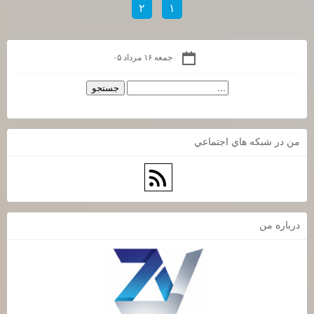
۲
۱
جمعه ۱۶ مرداد ۰۵
من در شبكه هاي اجتماعي
درباره من