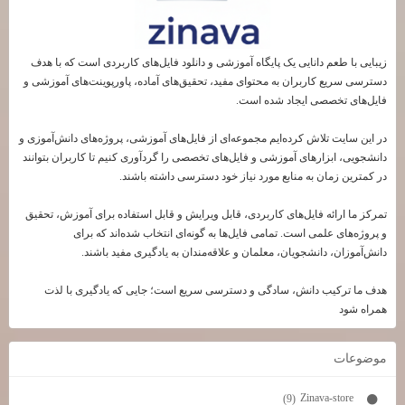
زیبایی با طعم دانایی یک پایگاه آموزشی و دانلود فایل‌های کاربردی است که با هدف
دسترسی سریع کاربران به محتوای مفید، تحقیق‌های آماده، پاورپوینت‌های آموزشی و
فایل‌های تخصصی ایجاد شده است.
در این سایت تلاش کرده‌ایم مجموعه‌ای از فایل‌های آموزشی، پروژه‌های دانش‌آموزی و
دانشجویی، ابزارهای آموزشی و فایل‌های تخصصی را گردآوری کنیم تا کاربران بتوانند
در کمترین زمان به منابع مورد نیاز خود دسترسی داشته باشند.
تمرکز ما ارائه فایل‌های کاربردی، قابل ویرایش و قابل استفاده برای آموزش، تحقیق
و پروژه‌های علمی است. تمامی فایل‌ها به گونه‌ای انتخاب شده‌اند که برای
دانش‌آموزان، دانشجویان، معلمان و علاقه‌مندان به یادگیری مفید باشند.
هدف ما ترکیب دانش، سادگی و دسترسی سریع است؛ جایی که یادگیری با لذت
همراه شود
موضوعات
Zinava-store
(9)