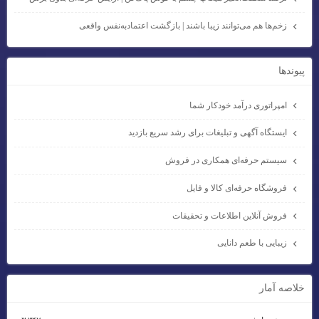
زخم‌ها هم می‌توانند زیبا باشند | بازگشت اعتمادبه‌نفس واقعی
پيوندها
امپراتوری درآمد خودکار شما
ایستگاه آگهی و تبلیغات برای رشد سریع بازدید
سیستم حرفه‌ای همکاری در فروش
فروشگاه حرفه‌ای کالا و فایل
فروش آنلاین اطلاعات و تحقیقات
زیبایی با طعم دانایی
خلاصه آمار