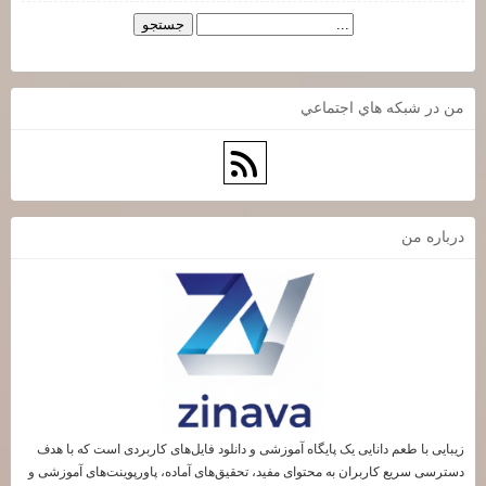
من در شبكه هاي اجتماعي
درباره من
زیبایی با طعم دانایی یک پایگاه آموزشی و دانلود فایل‌های کاربردی است که با هدف
دسترسی سریع کاربران به محتوای مفید، تحقیق‌های آماده، پاورپوینت‌های آموزشی و