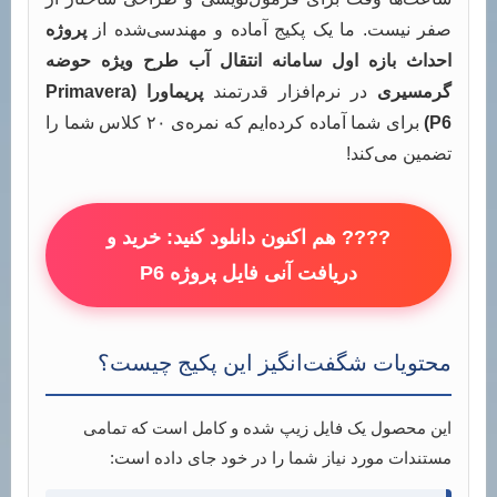
صفر نیست. ما یک پکیج آماده و مهندسی‌شده از
پروژه
احداث بازه اول سامانه انتقال آب طرح ویژه حوضه
گرمسیری
در نرم‌افزار قدرتمند
پریماورا (Primavera
P6)
برای شما آماده کرده‌ایم که نمره‌ی ۲۰ کلاس شما را
تضمین می‌کند!
???? هم اکنون دانلود کنید: خرید و
دریافت آنی فایل پروژه P6
محتویات شگفت‌انگیز این پکیج چیست؟
این محصول یک فایل زیپ شده و کامل است که تمامی
مستندات مورد نیاز شما را در خود جای داده است: