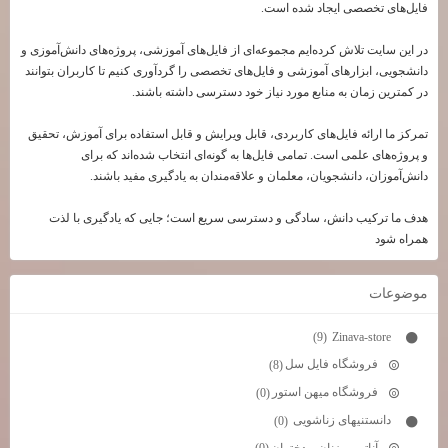
فایل‌های تخصصی ایجاد شده است.
در این سایت تلاش کرده‌ایم مجموعه‌ای از فایل‌های آموزشی، پروژه‌های دانش‌آموزی و
دانشجویی، ابزارهای آموزشی و فایل‌های تخصصی را گردآوری کنیم تا کاربران بتوانند
در کمترین زمان به منابع مورد نیاز خود دسترسی داشته باشند.
تمرکز ما ارائه فایل‌های کاربردی، قابل ویرایش و قابل استفاده برای آموزش، تحقیق
و پروژه‌های علمی است. تمامی فایل‌ها به گونه‌ای انتخاب شده‌اند که برای
دانش‌آموزان، دانشجویان، معلمان و علاقه‌مندان به یادگیری مفید باشند.
هدف ما ترکیب دانش، سادگی و دسترسی سریع است؛ جایی که یادگیری با لذت
همراه شود
موضوعات
Zinava-store
(9)
فروشگاه فایل سل
(8)
فروشگاه میهن استور
(0)
دانستنیهای زناشویی
(0)
آناتومی زنان و دختران