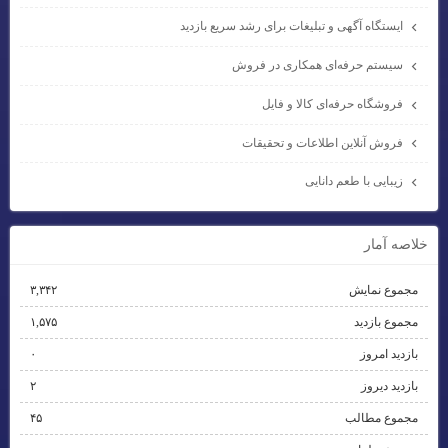
ایستگاه آگهی و تبلیغات برای رشد سریع بازدید
سیستم حرفه‌ای همکاری در فروش
فروشگاه حرفه‌ای کالا و فایل
فروش آنلاین اطلاعات و تحقیقات
زیبایی با طعم دانایی
خلاصه آمار
مجموع نمایش‌
۳,۳۴۲
مجموع بازدید
۱,۵۷۵
بازدید امروز
۰
بازدید دیروز
۲
مجموع مطالب
۴۵