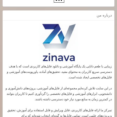
درباره من
زیبایی با طعم دانایی یک پایگاه آموزشی و دانلود فایل‌های کاربردی است که با هدف
دسترسی سریع کاربران به محتوای مفید، تحقیق‌های آماده، پاورپوینت‌های آموزشی و
فایل‌های تخصصی ایجاد شده است.
در این سایت تلاش کرده‌ایم مجموعه‌ای از فایل‌های آموزشی، پروژه‌های دانش‌آموزی و
دانشجویی، ابزارهای آموزشی و فایل‌های تخصصی را گردآوری کنیم تا کاربران بتوانند
در کمترین زمان به منابع مورد نیاز خود دسترسی داشته باشند.
تمرکز ما ارائه فایل‌های کاربردی، قابل ویرایش و قابل استفاده برای آموزش، تحقیق
و پروژه‌های علمی است. تمامی فایل‌ها به گونه‌ای انتخاب شده‌اند که برای