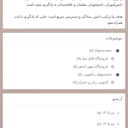
دانش‌آموزان، دانشجویان، معلمان و علاقه‌مندان به یادگیری مفید باشند.
هدف ما ترکیب دانش، سادگی و دسترسی سریع است؛ جایی که یادگیری با لذت
همراه شود
موضوعات
Zinava-store
(9)
فروشگاه فایل سل
(8)
فروشگاه میهن استور
(0)
دانستنیهای زناشویی
(0)
آناتومی زنان و دختران
(0)
آرشيو
تیر ۱۴۰۵
(۸)
تیر ۱۴۰۵
(۸)