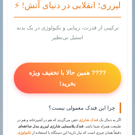
لیزری؛ انقلابی در دنیای آتش! ⚡
ترکیبی از قدرت، زیبایی و تکنولوژی در یک بدنه
استیل بی‌نظیر
???? همین حالا با تخفیف ویژه
بخرید!
چرا این فندک معمولی نیست؟
اگر به دنبال یک
فندک شارژی
خفن می‌گردید که هم در آشپزخانه و هم در
طبیعت همراه شما باشد،
فندک پلاسمایی شارژی لیزری مدل صاعقه‌ای
دقیقاً همان چیزی است که نیاز دارید! این دستگاه با استفاده از
تکنولوژی