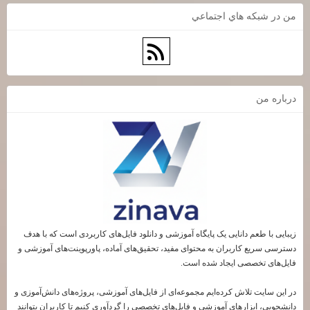
من در شبكه هاي اجتماعي
درباره من
زیبایی با طعم دانایی یک پایگاه آموزشی و دانلود فایل‌های کاربردی است که با هدف
دسترسی سریع کاربران به محتوای مفید، تحقیق‌های آماده، پاورپوینت‌های آموزشی و
فایل‌های تخصصی ایجاد شده است.
در این سایت تلاش کرده‌ایم مجموعه‌ای از فایل‌های آموزشی، پروژه‌های دانش‌آموزی و
دانشجویی، ابزارهای آموزشی و فایل‌های تخصصی را گردآوری کنیم تا کاربران بتوانند