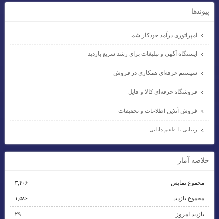
پيوندها
امپراتوری درآمد خودکار شما
ایستگاه آگهی و تبلیغات برای رشد سریع بازدید
سیستم حرفه‌ای همکاری در فروش
فروشگاه حرفه‌ای کالا و فایل
فروش آنلاین اطلاعات و تحقیقات
زیبایی با طعم دانایی
خلاصه آمار
مجموع نمایش‌
۳,۴۰۶
مجموع بازدید
۱,۵۸۶
بازدید امروز
۲۹