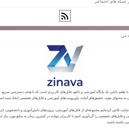
 شبكه هاي اجتماعي
ه من
 با طعم دانایی یک پایگاه آموزشی و دانلود فایل‌های کاربردی است که با هدف دسترسی سریع
ن به محتوای مفید، تحقیق‌های آماده، پاورپوینت‌های آموزشی و فایل‌های تخصصی ایجاد شده اس
 سایت تلاش کرده‌ایم مجموعه‌ای از فایل‌های آموزشی، پروژه‌های دانش‌آموزی و دانشجویی، ابز
و فایل‌های تخصصی را گردآوری کنیم تا کاربران بتوانند در کمترین زمان به منابع مورد نیاز خو
 داشته باشند.