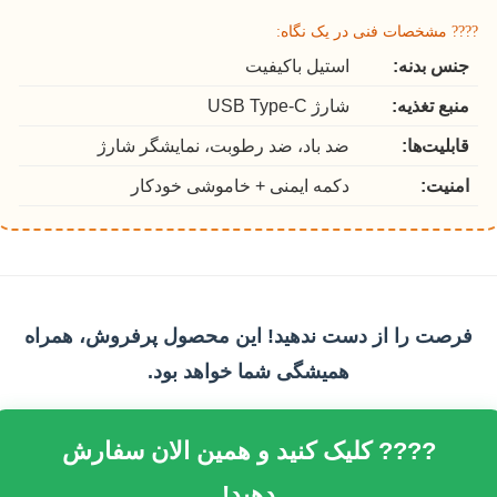
???? مشخصات فنی در یک نگاه:
جنس بدنه:
استیل باکیفیت
منبع تغذیه:
شارژ USB Type-C
قابلیت‌ها:
ضد باد، ضد رطوبت، نمایشگر شارژ
امنیت:
دکمه ایمنی + خاموشی خودکار
فرصت را از دست ندهید! این محصول پرفروش، همراه
همیشگی شما خواهد بود.
???? کلیک کنید و همین الان سفارش
دهید!