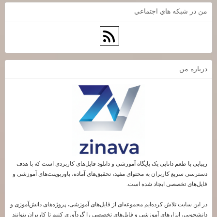
من در شبكه هاي اجتماعي
درباره من
زیبایی با طعم دانایی یک پایگاه آموزشی و دانلود فایل‌های کاربردی است که با هدف
دسترسی سریع کاربران به محتوای مفید، تحقیق‌های آماده، پاورپوینت‌های آموزشی و
فایل‌های تخصصی ایجاد شده است.
در این سایت تلاش کرده‌ایم مجموعه‌ای از فایل‌های آموزشی، پروژه‌های دانش‌آموزی و
دانشجویی، ابزارهای آموزشی و فایل‌های تخصصی را گردآوری کنیم تا کاربران بتوانند