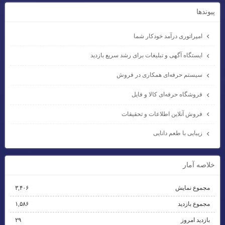
پيوندها
امپراتوری درآمد خودکار شما
ایستگاه آگهی و تبلیغات برای رشد سریع بازدید
سیستم حرفه‌ای همکاری در فروش
فروشگاه حرفه‌ای کالا و فایل
فروش آنلاین اطلاعات و تحقیقات
زیبایی با طعم دانایی
خلاصه آمار
مجموع نمایش‌
۳,۴۰۶
مجموع بازدید
۱,۵۸۶
بازدید امروز
۲۹