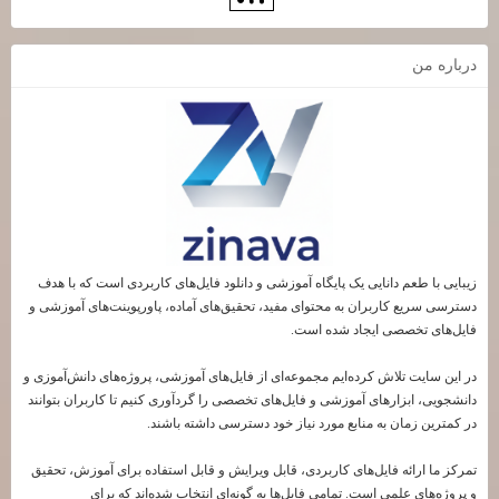
درباره من
زیبایی با طعم دانایی یک پایگاه آموزشی و دانلود فایل‌های کاربردی است که با هدف
دسترسی سریع کاربران به محتوای مفید، تحقیق‌های آماده، پاورپوینت‌های آموزشی و
فایل‌های تخصصی ایجاد شده است.
در این سایت تلاش کرده‌ایم مجموعه‌ای از فایل‌های آموزشی، پروژه‌های دانش‌آموزی و
دانشجویی، ابزارهای آموزشی و فایل‌های تخصصی را گردآوری کنیم تا کاربران بتوانند
در کمترین زمان به منابع مورد نیاز خود دسترسی داشته باشند.
تمرکز ما ارائه فایل‌های کاربردی، قابل ویرایش و قابل استفاده برای آموزش، تحقیق
و پروژه‌های علمی است. تمامی فایل‌ها به گونه‌ای انتخاب شده‌اند که برای