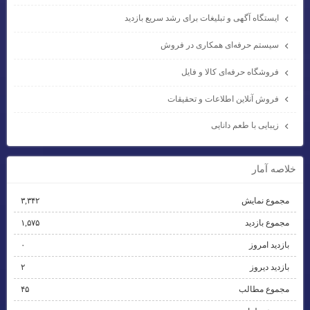
ایستگاه آگهی و تبلیغات برای رشد سریع بازدید
سیستم حرفه‌ای همکاری در فروش
فروشگاه حرفه‌ای کالا و فایل
فروش آنلاین اطلاعات و تحقیقات
زیبایی با طعم دانایی
خلاصه آمار
مجموع نمایش‌
۳,۳۴۲
مجموع بازدید
۱,۵۷۵
بازدید امروز
۰
بازدید دیروز
۲
مجموع مطالب
۴۵