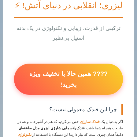
لیزری؛ انقلابی در دنیای آتش! ⚡
ترکیبی از قدرت، زیبایی و تکنولوژی در یک بدنه
استیل بی‌نظیر
???? همین حالا با تخفیف ویژه
بخرید!
چرا این فندک معمولی نیست؟
اگر به دنبال یک
فندک شارژی
خفن می‌گردید که هم در آشپزخانه و هم در
طبیعت همراه شما باشد،
فندک پلاسمایی شارژی لیزری مدل صاعقه‌ای
دقیقاً همان چیزی است که نیاز دارید! این دستگاه با استفاده از
تکنولوژی