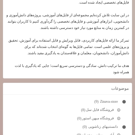
فایل‌های تخصصی ایجاد شده است.
در این سایت تلاش کرده‌ایم مجموعه‌ای از فایل‌های آموزشی، پروژه‌های دانش‌آموزی و
دانشجویی، ابزارهای آموزشی و فایل‌های تخصصی را گردآوری کنیم تا کاربران بتوانند
در کمترین زمان به منابع مورد نیاز خود دسترسی داشته باشند.
تمرکز ما ارائه فایل‌های کاربردی، قابل ویرایش و قابل استفاده برای آموزش، تحقیق
و پروژه‌های علمی است. تمامی فایل‌ها به گونه‌ای انتخاب شده‌اند که برای
دانش‌آموزان، دانشجویان، معلمان و علاقه‌مندان به یادگیری مفید باشند.
هدف ما ترکیب دانش، سادگی و دسترسی سریع است؛ جایی که یادگیری با لذت
همراه شود
موضوعات
Zinava-store
(9)
فروشگاه فایل سل
(8)
فروشگاه میهن استور
(0)
دانستنیهای زناشویی
(0)
آناتومی زنان و دختران