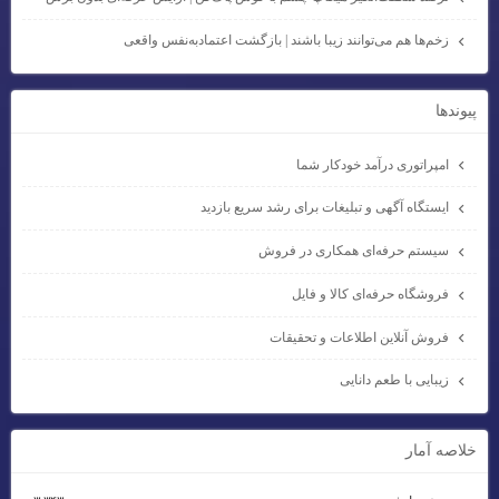
زخم‌ها هم می‌توانند زیبا باشند | بازگشت اعتمادبه‌نفس واقعی
پيوندها
امپراتوری درآمد خودکار شما
ایستگاه آگهی و تبلیغات برای رشد سریع بازدید
سیستم حرفه‌ای همکاری در فروش
فروشگاه حرفه‌ای کالا و فایل
فروش آنلاین اطلاعات و تحقیقات
زیبایی با طعم دانایی
خلاصه آمار