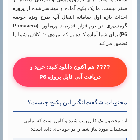
صفر نیست. ما یک پکیج آماده و مهندسی‌شده از
پروژه
احداث بازه اول سامانه انتقال آب طرح ویژه حوضه
گرمسیری
در نرم‌افزار قدرتمند
پریماورا (Primavera
P6)
برای شما آماده کرده‌ایم که نمره‌ی ۲۰ کلاس شما را
تضمین می‌کند!
???? هم اکنون دانلود کنید: خرید و
دریافت آنی فایل پروژه P6
محتویات شگفت‌انگیز این پکیج چیست؟
این محصول یک فایل زیپ شده و کامل است که تمامی
مستندات مورد نیاز شما را در خود جای داده است: