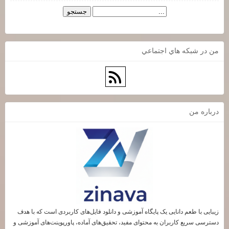
من در شبكه هاي اجتماعي
درباره من
زیبایی با طعم دانایی یک پایگاه آموزشی و دانلود فایل‌های کاربردی است که با هدف
دسترسی سریع کاربران به محتوای مفید، تحقیق‌های آماده، پاورپوینت‌های آموزشی و