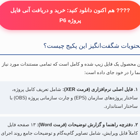
???? هم اکنون دانلود کنید: خرید و دریافت آنی فایل
پروژه P6
تویات شگفت‌انگیز این پکیج چیست؟
ن محصول یک فایل زیپ شده و کامل است که تمامی مستندات مورد نیاز
ا را در خود جای داده است:
۱. فایل اصلی نرم‌افزاری (فرمت XER):
شامل تعریف کامل پروژه،
ساختار پروژه‌های سازمان (EPS) و چارت سازمانی پروژه (OBS) با
ساختار استاندارد.
۲. دفترچه راهنما و گزارش توضیحات (فرمت Word):
۱۳ صفحه فایل
کاملاً قابل ویرایش، شامل تصاویر گام‌به‌گام و توضیحات جامع روند اجرای