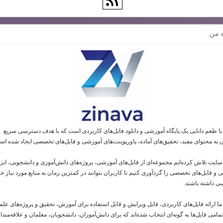
ه من
 با طعم دانایی یک پایگاه آموزشی و دانلود فایل‌های کاربردی است که با هدف دسترسی سریع
ن به محتوای مفید، تحقیق‌های آماده، پاورپوینت‌های آموزشی و فایل‌های تخصصی ایجاد شده اس
 سایت تلاش کرده‌ایم مجموعه‌ای از فایل‌های آموزشی، پروژه‌های دانش‌آموزی و دانشجویی، ابز
و فایل‌های تخصصی را گردآوری کنیم تا کاربران بتوانند در کمترین زمان به منابع مورد نیاز خو
 داشته باشند.
ما ارائه فایل‌های کاربردی، قابل ویرایش و قابل استفاده برای آموزش، تحقیق و پروژه‌های عل
امی فایل‌ها به گونه‌ای انتخاب شده‌اند که برای دانش‌آموزان، دانشجویان، معلمان و علاقه‌مندا