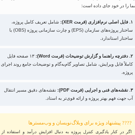
ا را در خود جای داده است:
۱. فایل اصلی نرم‌افزاری (فرمت XER):
شامل تعریف کامل پروژه،
ساختار پروژه‌های سازمان (EPS) و چارت سازمانی پروژه (OBS) با
ساختار استاندارد.
۲. دفترچه راهنما و گزارش توضیحات (فرمت Word):
۱۳ صفحه فایل
کاملاً قابل ویرایش، شامل تصاویر گام‌به‌گام و توضیحات جامع روند اجرای
پروژه.
۳. نقشه‌های فنی و اجرایی (فرمت PDF):
نقشه‌های دقیق مسیر انتقال
آب جهت فهم بهتر پروژه و ارائه قوی‌تر به استاد.
???? پیشنهاد ویژه برای وبلاگ‌نویسان و وب‌مسترها
اگر در کنار یادگیری کنترل پروژه به دنبال افزایش درآمد و استفاده از