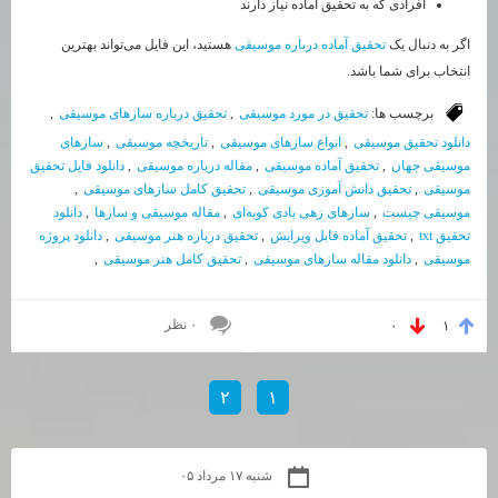
افرادی که به تحقیق آماده نیاز دارند
اگر به دنبال یک
تحقیق آماده درباره موسیقی
هستید، این فایل می‌تواند بهترین
انتخاب برای شما باشد.
برچسب ها:
تحقیق در مورد موسیقی
,
تحقیق درباره سازهای موسیقی
,
دانلود تحقیق موسیقی
,
انواع سازهای موسیقی
,
تاریخچه موسیقی
,
سازهای
موسیقی جهان
,
تحقیق آماده موسیقی
,
مقاله درباره موسیقی
,
دانلود فایل تحقیق
موسیقی
,
تحقیق دانش آموزی موسیقی
,
تحقیق کامل سازهای موسیقی
,
موسیقی چیست
,
سازهای زهی بادی کوبه‌ای
,
مقاله موسیقی و سازها
,
دانلود
تحقیق txt
,
تحقیق آماده قابل ویرایش
,
تحقیق درباره هنر موسیقی
,
دانلود پروژه
موسیقی
,
دانلود مقاله سازهای موسیقی
,
تحقیق کامل هنر موسیقی
,
۰ نظر
۰
۱
۲
۱
شنبه ۱۷ مرداد ۰۵