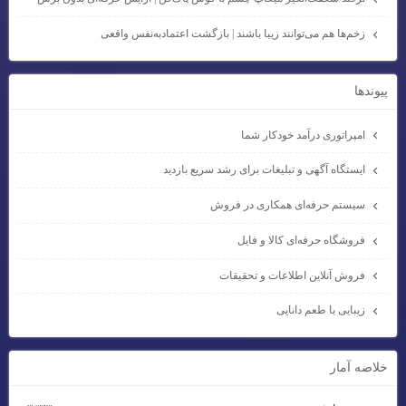
زخم‌ها هم می‌توانند زیبا باشند | بازگشت اعتمادبه‌نفس واقعی
پيوندها
امپراتوری درآمد خودکار شما
ایستگاه آگهی و تبلیغات برای رشد سریع بازدید
سیستم حرفه‌ای همکاری در فروش
فروشگاه حرفه‌ای کالا و فایل
فروش آنلاین اطلاعات و تحقیقات
زیبایی با طعم دانایی
خلاصه آمار