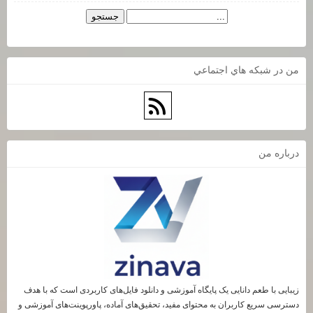
من در شبكه هاي اجتماعي
درباره من
زیبایی با طعم دانایی یک پایگاه آموزشی و دانلود فایل‌های کاربردی است که با هدف
دسترسی سریع کاربران به محتوای مفید، تحقیق‌های آماده، پاورپوینت‌های آموزشی و