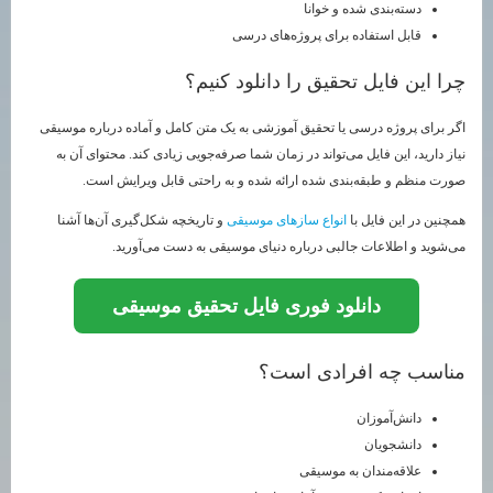
دسته‌بندی شده و خوانا
قابل استفاده برای پروژه‌های درسی
چرا این فایل تحقیق را دانلود کنیم؟
اگر برای پروژه درسی یا تحقیق آموزشی به یک متن کامل و آماده درباره موسیقی
نیاز دارید، این فایل می‌تواند در زمان شما صرفه‌جویی زیادی کند. محتوای آن به
صورت منظم و طبقه‌بندی شده ارائه شده و به راحتی قابل ویرایش است.
همچنین در این فایل با
انواع سازهای موسیقی
و تاریخچه شکل‌گیری آن‌ها آشنا
می‌شوید و اطلاعات جالبی درباره دنیای موسیقی به دست می‌آورید.
دانلود فوری فایل تحقیق موسیقی
مناسب چه افرادی است؟
دانش‌آموزان
دانشجویان
علاقه‌مندان به موسیقی