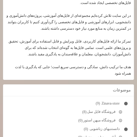
فایل‌های تخصصی ایجاد شده است.
در این سایت تلاش کرده‌ایم مجموعه‌ای از فایل‌های آموزشی، پروژه‌های دانش‌آموزی و
دانشجویی، ابزارهای آموزشی و فایل‌های تخصصی را گردآوری کنیم تا کاربران بتوانند
در کمترین زمان به منابع مورد نیاز خود دسترسی داشته باشند.
تمرکز ما ارائه فایل‌های کاربردی، قابل ویرایش و قابل استفاده برای آموزش، تحقیق
و پروژه‌های علمی است. تمامی فایل‌ها به گونه‌ای انتخاب شده‌اند که برای
دانش‌آموزان، دانشجویان، معلمان و علاقه‌مندان به یادگیری مفید باشند.
هدف ما ترکیب دانش، سادگی و دسترسی سریع است؛ جایی که یادگیری با لذت
همراه شود
موضوعات
Zinava-store
(9)
فروشگاه فایل سل
(8)
فروشگاه میهن استور
(0)
دانستنیهای زناشویی
(0)