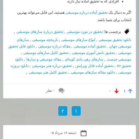
افرادی که به تحقیق آماده نیاز دارند
اگر به دنبال یک
تحقیق آماده درباره موسیقی
هستید، این فایل می‌تواند بهترین
انتخاب برای شما باشد.
برچسب ها:
تحقیق در مورد موسیقی
,
تحقیق درباره سازهای موسیقی
,
دانلود تحقیق موسیقی
,
انواع سازهای موسیقی
,
تاریخچه موسیقی
,
سازهای
موسیقی جهان
,
تحقیق آماده موسیقی
,
مقاله درباره موسیقی
,
دانلود فایل تحقیق
موسیقی
,
تحقیق دانش آموزی موسیقی
,
تحقیق کامل سازهای موسیقی
,
موسیقی چیست
,
سازهای زهی بادی کوبه‌ای
,
مقاله موسیقی و سازها
,
دانلود
تحقیق txt
,
تحقیق آماده قابل ویرایش
,
تحقیق درباره هنر موسیقی
,
دانلود پروژه
موسیقی
,
دانلود مقاله سازهای موسیقی
,
تحقیق کامل هنر موسیقی
,
۰ نظر
۰
۱
۲
۱
جمعه ۱۶ مرداد ۰۵