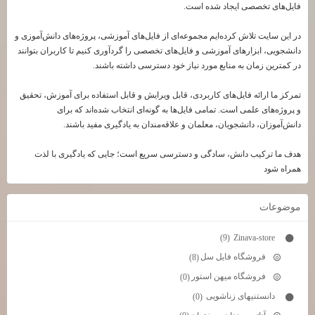
فایل‌های تخصصی ایجاد شده است.
در این سایت تلاش کرده‌ایم مجموعه‌ای از فایل‌های آموزشی، پروژه‌های دانش‌آموزی و
دانشجویی، ابزارهای آموزشی و فایل‌های تخصصی را گردآوری کنیم تا کاربران بتوانند
در کمترین زمان به منابع مورد نیاز خود دسترسی داشته باشند.
تمرکز ما ارائه فایل‌های کاربردی، قابل ویرایش و قابل استفاده برای آموزش، تحقیق
و پروژه‌های علمی است. تمامی فایل‌ها به گونه‌ای انتخاب شده‌اند که برای
دانش‌آموزان، دانشجویان، معلمان و علاقه‌مندان به یادگیری مفید باشند.
هدف ما ترکیب دانش، سادگی و دسترسی سریع است؛ جایی که یادگیری با لذت
همراه شود
موضوعات
Zinava-store
(9)
فروشگاه فایل سل
(8)
فروشگاه میهن استور
(0)
دانستنیهای زناشویی
(0)