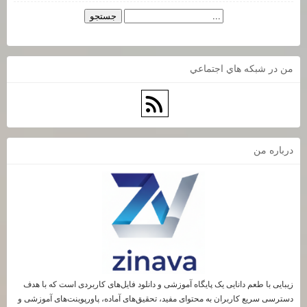
من در شبكه هاي اجتماعي
درباره من
زیبایی با طعم دانایی یک پایگاه آموزشی و دانلود فایل‌های کاربردی است که با هدف
دسترسی سریع کاربران به محتوای مفید، تحقیق‌های آماده، پاورپوینت‌های آموزشی و