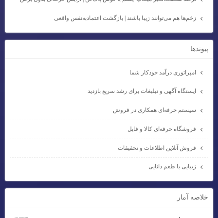
زخم‌ها هم می‌توانند زیبا باشند | بازگشت اعتمادبه‌نفس واقعی
پيوندها
امپراتوری درآمد خودکار شما
ایستگاه آگهی و تبلیغات برای رشد سریع بازدید
سیستم حرفه‌ای همکاری در فروش
فروشگاه حرفه‌ای کالا و فایل
فروش آنلاین اطلاعات و تحقیقات
زیبایی با طعم دانایی
خلاصه آمار