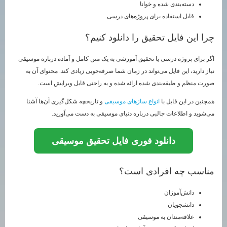
دسته‌بندی شده و خوانا
قابل استفاده برای پروژه‌های درسی
چرا این فایل تحقیق را دانلود کنیم؟
اگر برای پروژه درسی یا تحقیق آموزشی به یک متن کامل و آماده درباره موسیقی
نیاز دارید، این فایل می‌تواند در زمان شما صرفه‌جویی زیادی کند. محتوای آن به
صورت منظم و طبقه‌بندی شده ارائه شده و به راحتی قابل ویرایش است.
همچنین در این فایل با
انواع سازهای موسیقی
و تاریخچه شکل‌گیری آن‌ها آشنا
می‌شوید و اطلاعات جالبی درباره دنیای موسیقی به دست می‌آورید.
دانلود فوری فایل تحقیق موسیقی
مناسب چه افرادی است؟
دانش‌آموزان
دانشجویان
علاقه‌مندان به موسیقی