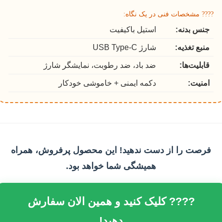
???? مشخصات فنی در یک نگاه:
جنس بدنه:
استیل باکیفیت
منبع تغذیه:
شارژ USB Type-C
قابلیت‌ها:
ضد باد، ضد رطوبت، نمایشگر شارژ
امنیت:
دکمه ایمنی + خاموشی خودکار
فرصت را از دست ندهید! این محصول پرفروش، همراه
همیشگی شما خواهد بود.
???? کلیک کنید و همین الان سفارش
دهید!