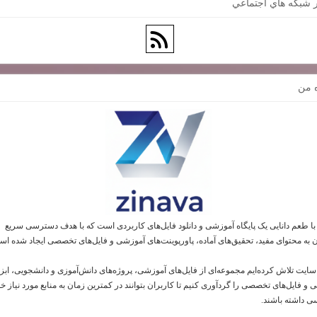
 شبكه هاي اجتماعي
ه من
 با طعم دانایی یک پایگاه آموزشی و دانلود فایل‌های کاربردی است که با هدف دسترسی سریع
ن به محتوای مفید، تحقیق‌های آماده، پاورپوینت‌های آموزشی و فایل‌های تخصصی ایجاد شده اس
 سایت تلاش کرده‌ایم مجموعه‌ای از فایل‌های آموزشی، پروژه‌های دانش‌آموزی و دانشجویی، ابز
و فایل‌های تخصصی را گردآوری کنیم تا کاربران بتوانند در کمترین زمان به منابع مورد نیاز خو
 داشته باشند.