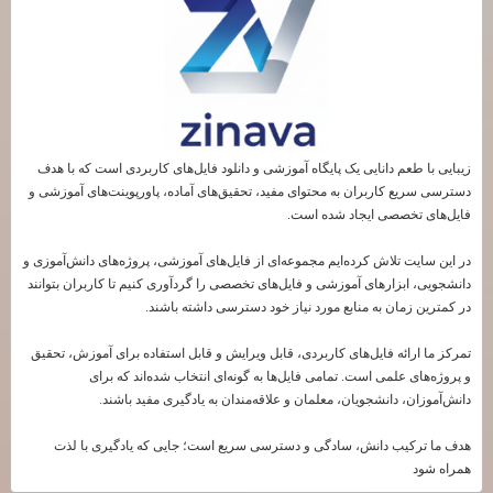
زیبایی با طعم دانایی یک پایگاه آموزشی و دانلود فایل‌های کاربردی است که با هدف
دسترسی سریع کاربران به محتوای مفید، تحقیق‌های آماده، پاورپوینت‌های آموزشی و
فایل‌های تخصصی ایجاد شده است.
در این سایت تلاش کرده‌ایم مجموعه‌ای از فایل‌های آموزشی، پروژه‌های دانش‌آموزی و
دانشجویی، ابزارهای آموزشی و فایل‌های تخصصی را گردآوری کنیم تا کاربران بتوانند
در کمترین زمان به منابع مورد نیاز خود دسترسی داشته باشند.
تمرکز ما ارائه فایل‌های کاربردی، قابل ویرایش و قابل استفاده برای آموزش، تحقیق
و پروژه‌های علمی است. تمامی فایل‌ها به گونه‌ای انتخاب شده‌اند که برای
دانش‌آموزان، دانشجویان، معلمان و علاقه‌مندان به یادگیری مفید باشند.
هدف ما ترکیب دانش، سادگی و دسترسی سریع است؛ جایی که یادگیری با لذت
همراه شود