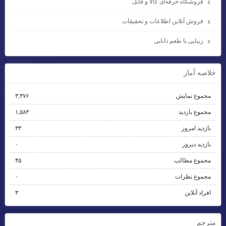
فروشگاه حرفه‌ای کالا و فایل
فروش آنلاین اطلاعات و تحقیقات
زیبایی با طعم دانایی
خلاصه آمار
مجموع نمایش‌
۳,۳۷۶
مجموع بازدید
۱,۵۸۳
بازدید امروز
۳۳
بازدید دیروز
۰
مجموع مطالب
۴۵
مجموع نظرات
۰
افراد آنلاین
۳
مترجم