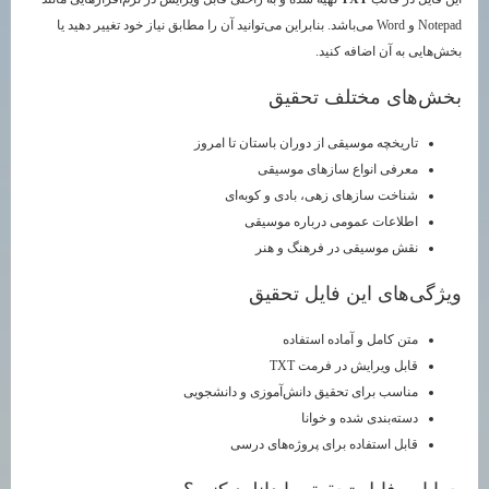
Notepad و Word می‌باشد. بنابراین می‌توانید آن را مطابق نیاز خود تغییر دهید یا
بخش‌هایی به آن اضافه کنید.
بخش‌های مختلف تحقیق
تاریخچه موسیقی از دوران باستان تا امروز
معرفی انواع سازهای موسیقی
شناخت سازهای زهی، بادی و کوبه‌ای
اطلاعات عمومی درباره موسیقی
نقش موسیقی در فرهنگ و هنر
ویژگی‌های این فایل تحقیق
متن کامل و آماده استفاده
قابل ویرایش در فرمت TXT
مناسب برای تحقیق دانش‌آموزی و دانشجویی
دسته‌بندی شده و خوانا
قابل استفاده برای پروژه‌های درسی