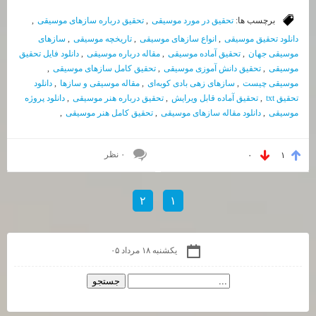
برچسب ها:
تحقیق در مورد موسیقی
,
تحقیق درباره سازهای موسیقی
,
دانلود تحقیق موسیقی
,
انواع سازهای موسیقی
,
تاریخچه موسیقی
,
سازهای
موسیقی جهان
,
تحقیق آماده موسیقی
,
مقاله درباره موسیقی
,
دانلود فایل تحقیق
موسیقی
,
تحقیق دانش آموزی موسیقی
,
تحقیق کامل سازهای موسیقی
,
موسیقی چیست
,
سازهای زهی بادی کوبه‌ای
,
مقاله موسیقی و سازها
,
دانلود
تحقیق txt
,
تحقیق آماده قابل ویرایش
,
تحقیق درباره هنر موسیقی
,
دانلود پروژه
موسیقی
,
دانلود مقاله سازهای موسیقی
,
تحقیق کامل هنر موسیقی
,
۰ نظر
۰
۱
۲
۱
یکشنبه ۱۸ مرداد ۰۵