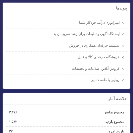
پيوندها
امپراتوری درآمد خودکار شما
ایستگاه آگهی و تبلیغات برای رشد سریع بازدید
سیستم حرفه‌ای همکاری در فروش
فروشگاه حرفه‌ای کالا و فایل
فروش آنلاین اطلاعات و تحقیقات
زیبایی با طعم دانایی
خلاصه آمار
مجموع نمایش‌
۳,۳۷۶
مجموع بازدید
۱,۵۸۳
بازدید امروز
۳۳