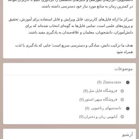
در کمترین زمان به منابع مورد نیاز خود دسترسی داشته باشند.
تمرکز ما ارائه فایل‌های کاربردی، قابل ویرایش و قابل استفاده برای آموزش، تحقیق
و پروژه‌های علمی است. تمامی فایل‌ها به گونه‌ای انتخاب شده‌اند که برای
دانش‌آموزان، دانشجویان، معلمان و علاقه‌مندان به یادگیری مفید باشند.
هدف ما ترکیب دانش، سادگی و دسترسی سریع است؛ جایی که یادگیری با لذت
همراه شود
موضوعات
Zinava-store
(9)
فروشگاه فایل سل
(8)
فروشگاه میهن استور
(0)
دانستنیهای زناشویی
(0)
آناتومی زنان و دختران
(0)
آرشيو