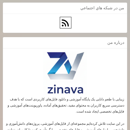
من در شبكه هاي اجتماعي
درباره من
زیبایی با طعم دانایی یک پایگاه آموزشی و دانلود فایل‌های کاربردی است که با هدف
دسترسی سریع کاربران به محتوای مفید، تحقیق‌های آماده، پاورپوینت‌های آموزشی و
فایل‌های تخصصی ایجاد شده است.
در این سایت تلاش کرده‌ایم مجموعه‌ای از فایل‌های آموزشی، پروژه‌های دانش‌آموزی و
دانشجویی، ابزارهای آموزشی و فایل‌های تخصصی را گردآوری کنیم تا کاربران بتوانند