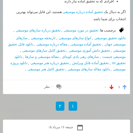
افرادی که به تحقیق آماده نیاز دارند
اگر به دنبال یک
تحقیق آماده درباره موسیقی
هستید، این فایل می‌تواند بهترین
انتخاب برای شما باشد.
برچسب ها:
تحقیق در مورد موسیقی
,
تحقیق درباره سازهای موسیقی
,
دانلود تحقیق موسیقی
,
انواع سازهای موسیقی
,
تاریخچه موسیقی
,
سازهای
موسیقی جهان
,
تحقیق آماده موسیقی
,
مقاله درباره موسیقی
,
دانلود فایل تحقیق
موسیقی
,
تحقیق دانش آموزی موسیقی
,
تحقیق کامل سازهای موسیقی
,
موسیقی چیست
,
سازهای زهی بادی کوبه‌ای
,
مقاله موسیقی و سازها
,
دانلود
تحقیق txt
,
تحقیق آماده قابل ویرایش
,
تحقیق درباره هنر موسیقی
,
دانلود پروژه
موسیقی
,
دانلود مقاله سازهای موسیقی
,
تحقیق کامل هنر موسیقی
,
۰ نظر
۰
۱
۲
۱
جمعه ۱۶ مرداد ۰۵