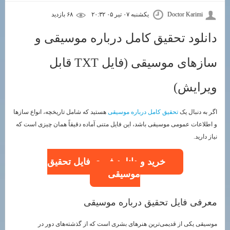
Doctor Karimi
یکشنبه ۰۷ تیر ۰۵ ۲۰:۳۲
۶۸ بازديد
دانلود تحقیق کامل درباره موسیقی و
سازهای موسیقی (فایل TXT قابل
ویرایش)
اگر به دنبال یک
تحقیق کامل درباره موسیقی
هستید که شامل تاریخچه، انواع سازها
و اطلاعات عمومی موسیقی باشد، این فایل متنی آماده دقیقاً همان چیزی است که
نیاز دارید.
خرید و دانلود فوری فایل تحقیق
موسیقی
معرفی فایل تحقیق درباره موسیقی
موسیقی یکی از قدیمی‌ترین هنرهای بشری است که از گذشته‌های دور در