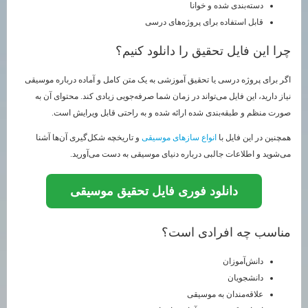
دسته‌بندی شده و خوانا
قابل استفاده برای پروژه‌های درسی
چرا این فایل تحقیق را دانلود کنیم؟
اگر برای پروژه درسی یا تحقیق آموزشی به یک متن کامل و آماده درباره موسیقی
نیاز دارید، این فایل می‌تواند در زمان شما صرفه‌جویی زیادی کند. محتوای آن به
صورت منظم و طبقه‌بندی شده ارائه شده و به راحتی قابل ویرایش است.
همچنین در این فایل با
انواع سازهای موسیقی
و تاریخچه شکل‌گیری آن‌ها آشنا
می‌شوید و اطلاعات جالبی درباره دنیای موسیقی به دست می‌آورید.
دانلود فوری فایل تحقیق موسیقی
مناسب چه افرادی است؟
دانش‌آموزان
دانشجویان
علاقه‌مندان به موسیقی