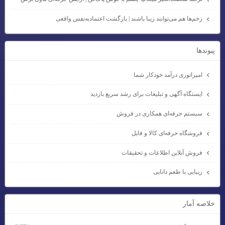
زخم‌ها هم می‌توانند زیبا باشند | بازگشت اعتمادبه‌نفس واقعی
پيوندها
امپراتوری درآمد خودکار شما
ایستگاه آگهی و تبلیغات برای رشد سریع بازدید
سیستم حرفه‌ای همکاری در فروش
فروشگاه حرفه‌ای کالا و فایل
فروش آنلاین اطلاعات و تحقیقات
زیبایی با طعم دانایی
خلاصه آمار