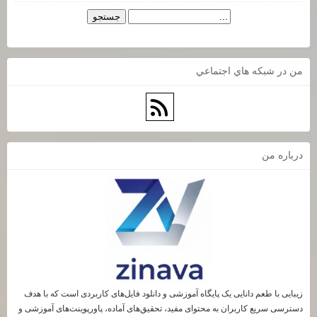
من در شبكه هاي اجتماعي
درباره من
زیبایی با طعم دانایی یک پایگاه آموزشی و دانلود فایل‌های کاربردی است که با هدف
دسترسی سریع کاربران به محتوای مفید، تحقیق‌های آماده، پاورپوینت‌های آموزشی و