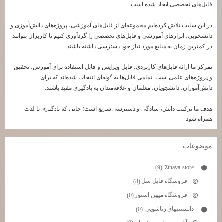
فایل‌های تخصصی ایجاد شده است.
در این سایت تلاش کرده‌ایم مجموعه‌ای از فایل‌های آموزشی، پروژه‌های دانش‌آموزی و
دانشجویی، ابزارهای آموزشی و فایل‌های تخصصی را گردآوری کنیم تا کاربران بتوانند
در کمترین زمان به منابع مورد نیاز خود دسترسی داشته باشند.
تمرکز ما ارائه فایل‌های کاربردی، قابل ویرایش و قابل استفاده برای آموزش، تحقیق
و پروژه‌های علمی است. تمامی فایل‌ها به گونه‌ای انتخاب شده‌اند که برای
دانش‌آموزان، دانشجویان، معلمان و علاقه‌مندان به یادگیری مفید باشند.
هدف ما ترکیب دانش، سادگی و دسترسی سریع است؛ جایی که یادگیری با لذت
همراه شود
موضوعات
Zinava-store
(9)
فروشگاه فایل سل
(8)
فروشگاه میهن استور
(0)
دانستنیهای زناشویی
(0)