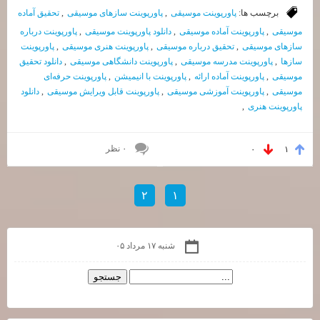
برچسب ها:
پاورپوینت موسیقی
,
پاورپوینت سازهای موسیقی
,
تحقیق آماده
موسیقی
,
پاورپوینت آماده موسیقی
,
دانلود پاورپوینت موسیقی
,
پاورپوینت درباره
سازهای موسیقی
,
تحقیق درباره موسیقی
,
پاورپوینت هنری موسیقی
,
پاورپوینت
سازها
,
پاورپوینت مدرسه موسیقی
,
پاورپوینت دانشگاهی موسیقی
,
دانلود تحقیق
موسیقی
,
پاورپوینت آماده ارائه
,
پاورپوینت با انیمیشن
,
پاورپوینت حرفه‌ای
موسیقی
,
پاورپوینت آموزشی موسیقی
,
پاورپوینت قابل ویرایش موسیقی
,
دانلود
پاورپوینت هنری
,
۰ نظر
۰
۱
۲
۱
شنبه ۱۷ مرداد ۰۵