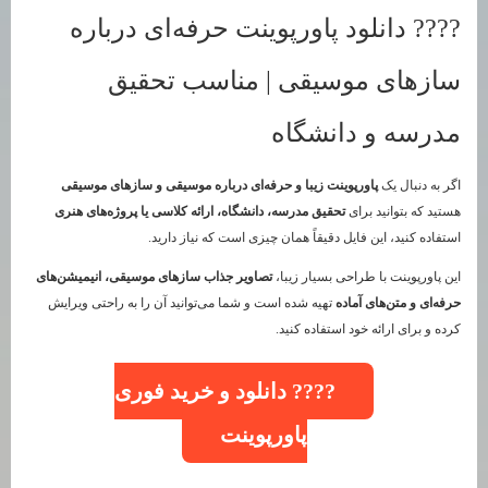
???? دانلود پاورپوینت حرفه‌ای درباره
سازهای موسیقی | مناسب تحقیق
مدرسه و دانشگاه
اگر به دنبال یک
پاورپوینت زیبا و حرفه‌ای درباره موسیقی و سازهای موسیقی
هستید که بتوانید برای
تحقیق مدرسه، دانشگاه، ارائه کلاسی یا پروژه‌های هنری
استفاده کنید، این فایل دقیقاً همان چیزی است که نیاز دارید.
این پاورپوینت با طراحی بسیار زیبا،
تصاویر جذاب سازهای موسیقی، انیمیشن‌های
حرفه‌ای و متن‌های آماده
تهیه شده است و شما می‌توانید آن را به راحتی ویرایش
کرده و برای ارائه خود استفاده کنید.
???? دانلود و خرید فوری
پاورپوینت