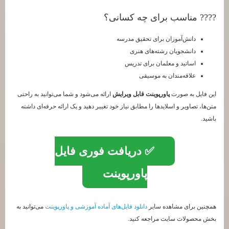
???? مناسب برای چه کسانی؟
دانش‌آموزان برای تحقیق مدرسه
دانشجویان رشته‌های هنری
اساتید و معلمان برای تدریس
علاقه‌مندان به موسیقی
این فایل به صورت
پاورپوینت قابل ویرایش
ارائه می‌شود و شما می‌توانید به راحتی
متن‌ها، تصاویر و اسلایدها را مطابق نیاز خود تغییر دهید و یک ارائه حرفه‌ای داشته
باشید.
✅ دریافت فوری فایل
پاورپوینت
همچنین برای مشاهده سایر
دانلود فایل‌های آماده آموزشی و پاورپوینت
می‌توانید به
بخش محصولات سایت مراجعه کنید.