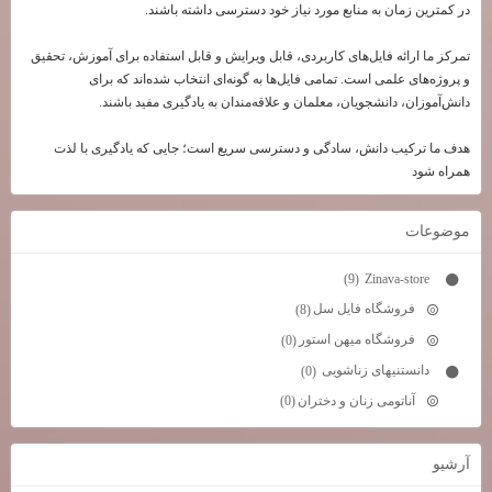
در کمترین زمان به منابع مورد نیاز خود دسترسی داشته باشند.
تمرکز ما ارائه فایل‌های کاربردی، قابل ویرایش و قابل استفاده برای آموزش، تحقیق
و پروژه‌های علمی است. تمامی فایل‌ها به گونه‌ای انتخاب شده‌اند که برای
دانش‌آموزان، دانشجویان، معلمان و علاقه‌مندان به یادگیری مفید باشند.
هدف ما ترکیب دانش، سادگی و دسترسی سریع است؛ جایی که یادگیری با لذت
همراه شود
موضوعات
Zinava-store
(9)
فروشگاه فایل سل
(8)
فروشگاه میهن استور
(0)
دانستنیهای زناشویی
(0)
آناتومی زنان و دختران
(0)
آرشيو