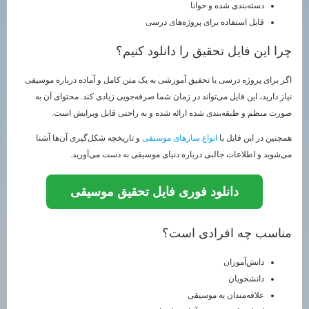
دسته‌بندی شده و خوانا
قابل استفاده برای پروژه‌های درسی
چرا این فایل تحقیق را دانلود کنیم؟
اگر برای پروژه درسی یا تحقیق آموزشی به یک متن کامل و آماده درباره موسیقی
نیاز دارید، این فایل می‌تواند در زمان شما صرفه‌جویی زیادی کند. محتوای آن به
صورت منظم و طبقه‌بندی شده ارائه شده و به راحتی قابل ویرایش است.
همچنین در این فایل با
انواع سازهای موسیقی
و تاریخچه شکل‌گیری آن‌ها آشنا
می‌شوید و اطلاعات جالبی درباره دنیای موسیقی به دست می‌آورید.
دانلود فوری فایل تحقیق موسیقی
مناسب چه افرادی است؟
دانش‌آموزان
دانشجویان
علاقه‌مندان به موسیقی