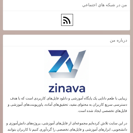
من در شبكه هاي اجتماعي
درباره من
زیبایی با طعم دانایی یک پایگاه آموزشی و دانلود فایل‌های کاربردی است که با هدف
دسترسی سریع کاربران به محتوای مفید، تحقیق‌های آماده، پاورپوینت‌های آموزشی و
فایل‌های تخصصی ایجاد شده است.
در این سایت تلاش کرده‌ایم مجموعه‌ای از فایل‌های آموزشی، پروژه‌های دانش‌آموزی و
دانشجویی، ابزارهای آموزشی و فایل‌های تخصصی را گردآوری کنیم تا کاربران بتوانند