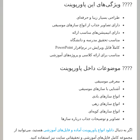
???? ویژگی‌های این پاورپوینت
طراحی بسیار زیبا و حرفه‌ای
دارای تصاویر جذاب از انواع سازهای موسیقی
دارای انیمیشن‌های مناسب ارائه
مناسب تحقیق مدرسه و دانشگاه
کاملاً قابل ویرایش در نرم‌افزار PowerPoint
مناسب برای ارائه کلاسی و پروژه‌های آموزشی
???? موضوعات داخل پاورپوینت
معرفی موسیقی
آشنایی با سازهای موسیقی
انواع سازهای بادی
انواع سازهای زهی
انواع سازهای کوبه‌ای
تصاویر و توضیحات جذاب درباره سازها
اگر به دنبال
دانلود انواع پاورپوینت آماده و فایل‌های آموزشی
هستید، می‌توانید از
مجموعه کامل فایل‌های آموزشی و تحقیقاتی سایت نیز استفاده کنید.