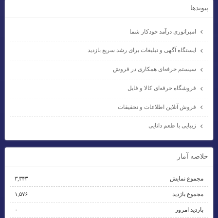
پيوندها
امپراتوری درآمد خودکار شما
ایستگاه آگهی و تبلیغات برای رشد سریع بازدید
سیستم حرفه‌ای همکاری در فروش
فروشگاه حرفه‌ای کالا و فایل
فروش آنلاین اطلاعات و تحقیقات
زیبایی با طعم دانایی
خلاصه آمار
مجموع نمایش‌
۳,۳۴۳
مجموع بازدید
۱,۵۷۶
بازدید امروز
۰