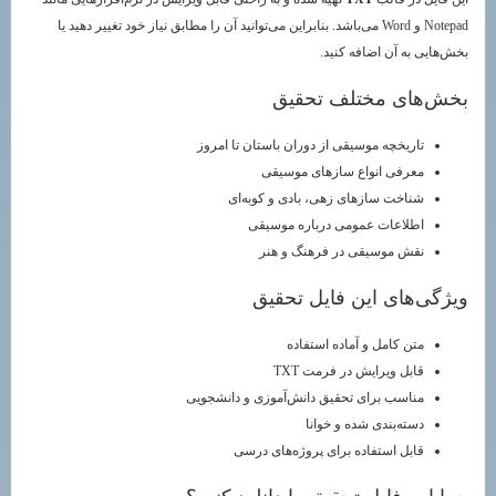
Notepad و Word می‌باشد. بنابراین می‌توانید آن را مطابق نیاز خود تغییر دهید یا
بخش‌هایی به آن اضافه کنید.
بخش‌های مختلف تحقیق
تاریخچه موسیقی از دوران باستان تا امروز
معرفی انواع سازهای موسیقی
شناخت سازهای زهی، بادی و کوبه‌ای
اطلاعات عمومی درباره موسیقی
نقش موسیقی در فرهنگ و هنر
ویژگی‌های این فایل تحقیق
متن کامل و آماده استفاده
قابل ویرایش در فرمت TXT
مناسب برای تحقیق دانش‌آموزی و دانشجویی
دسته‌بندی شده و خوانا
قابل استفاده برای پروژه‌های درسی