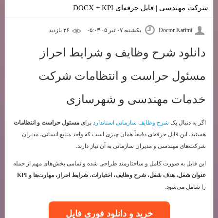
شرکت مهندسی | فایل حرفه‌ای DOCX + KPI
Doctor Karimi
یکشنبه ۰۷ تیر ۰۵ ۰۵:۰۳
۳۶ بازديد
دانلود شرح وظایف و شرایط احراز
مسئول حراست و انتظامات شرکت
خدمات مهندسی و شهرسازی
اگر به دنبال یک
شرح وظایف سازمانی استاندارد
برای
مسئول حراست و انتظامات
هستید، این فایل حرفه‌ای دقیقاً همان چیزی است که واحد منابع انسانی، مدیران
شرکت‌های مهندسی و مدیران سازمانی به آن نیاز دارند.
این فایل به صورت کامل و ساختارمند طراحی شده و تمامی بخش‌های مهم از جمله
عنوان شغل، هدف شغل، شرح وظایف، اختیارات، شرایط احراز، مهارت‌ها و KPI
را شامل می‌شود.
خرید و دانلود فوری فایل