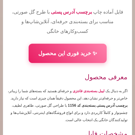
فایل آماده چاپ
برچسب آدرس پستی
با طرح گل صورتی،
مناسب برای بسته‌بندی حرفه‌ای، آنلاین‌شاپ‌ها و
کسب‌وکارهای خانگی
✨ خرید فوری این محصول
معرفی محصول
اگر به دنبال یک
لیبل بسته‌بندی فانتزی
و حرفه‌ای هستید که بسته‌های شما را زیباتر،
خاص‌تر و حرفه‌ای‌تر نشان دهد، این محصول دقیقاً همان چیزی است که نیاز دارید.
برچسب آدرس پستی بسته‌بندی کد 1156
با طراحی گل صورتی، ظاهری لطیف،
چشم‌نواز و کاملاً کاربردی دارد و برای انواع فروشگاه‌های اینترنتی، آنلاین‌شاپ‌ها و
تولیدکنندگان خانگی یک انتخاب عالی است.
مشخصات فایل