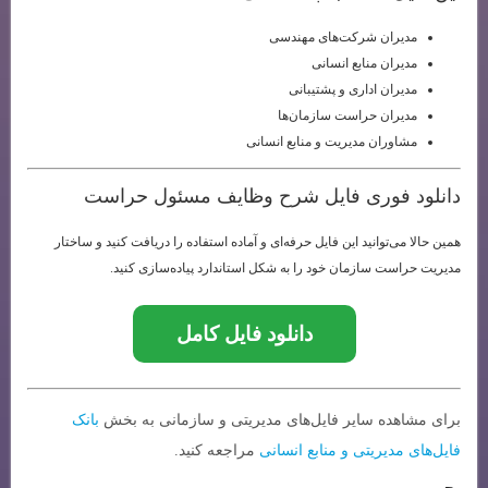
مدیران شرکت‌های مهندسی
مدیران منابع انسانی
مدیران اداری و پشتیبانی
مدیران حراست سازمان‌ها
مشاوران مدیریت و منابع انسانی
دانلود فوری فایل شرح وظایف مسئول حراست
همین حالا می‌توانید این فایل حرفه‌ای و آماده استفاده را دریافت کنید و ساختار
مدیریت حراست سازمان خود را به شکل استاندارد پیاده‌سازی کنید.
دانلود فایل کامل
برای مشاهده سایر فایل‌های مدیریتی و سازمانی به بخش
بانک
فایل‌های مدیریتی و منابع انسانی
مراجعه کنید.