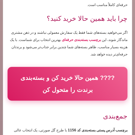
حرفه‌ای کاملاً مناسب است.
چرا باید همین حالا خرید کنید؟
اگر می‌خواهید بسته‌های شما فقط یک سفارش معمولی نباشند و در ذهن مشتری
ماندگار شوند، این
برچسب بسته‌بندی حرفه‌ای
بهترین انتخاب برای شماست. با یک
هزینه بسیار مناسب، ظاهر بسته‌های شما چندین برابر جذاب‌تر می‌شود و برندتان
حرفه‌ای‌تر دیده خواهد شد.
???? همین حالا خرید کن و بسته‌بندی
برندت را متحول کن
جمع‌بندی
برچسب آدرس پستی بسته‌بندی کد 1156
با طرح گل صورتی، یک انتخاب عالی