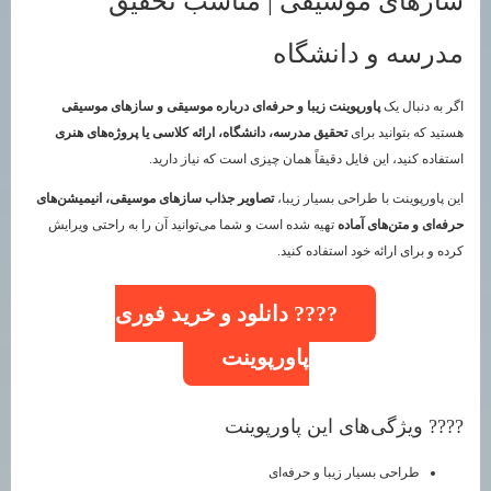
سازهای موسیقی | مناسب تحقیق
مدرسه و دانشگاه
اگر به دنبال یک
پاورپوینت زیبا و حرفه‌ای درباره موسیقی و سازهای موسیقی
هستید که بتوانید برای
تحقیق مدرسه، دانشگاه، ارائه کلاسی یا پروژه‌های هنری
استفاده کنید، این فایل دقیقاً همان چیزی است که نیاز دارید.
این پاورپوینت با طراحی بسیار زیبا،
تصاویر جذاب سازهای موسیقی، انیمیشن‌های
حرفه‌ای و متن‌های آماده
تهیه شده است و شما می‌توانید آن را به راحتی ویرایش
کرده و برای ارائه خود استفاده کنید.
???? دانلود و خرید فوری
پاورپوینت
???? ویژگی‌های این پاورپوینت
طراحی بسیار زیبا و حرفه‌ای