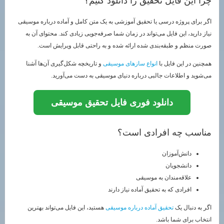
چرا این فایل تحقیق را دانلود کنیم؟
اگر برای پروژه درسی یا تحقیق آموزشی به یک متن کامل و آماده درباره موسیقی
نیاز دارید، این فایل می‌تواند در زمان شما صرفه‌جویی زیادی کند. محتوای آن به
صورت منظم و طبقه‌بندی شده ارائه شده و به راحتی قابل ویرایش است.
همچنین در این فایل با
انواع سازهای موسیقی
و تاریخچه شکل‌گیری آن‌ها آشنا
می‌شوید و اطلاعات جالبی درباره دنیای موسیقی به دست می‌آورید.
دانلود فوری فایل تحقیق موسیقی
مناسب چه افرادی است؟
دانش‌آموزان
دانشجویان
علاقه‌مندان به موسیقی
افرادی که به تحقیق آماده نیاز دارند
اگر به دنبال یک
تحقیق آماده درباره موسیقی
هستید، این فایل می‌تواند بهترین
انتخاب برای شما باشد.