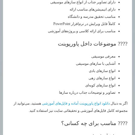
دارای تصاویر جذاب از انواع سازهای موسیقی
دارای انیمیشن‌های مناسب ارائه
مناسب تحقیق مدرسه و دانشگاه
کاملاً قابل ویرایش در نرم‌افزار PowerPoint
مناسب برای ارائه کلاسی و پروژه‌های آموزشی
???? موضوعات داخل پاورپوینت
معرفی موسیقی
آشنایی با سازهای موسیقی
انواع سازهای بادی
انواع سازهای زهی
انواع سازهای کوبه‌ای
تصاویر و توضیحات جذاب درباره سازها
اگر به دنبال
دانلود انواع پاورپوینت آماده و فایل‌های آموزشی
هستید، می‌توانید از
مجموعه کامل فایل‌های آموزشی و تحقیقاتی سایت نیز استفاده کنید.
???? مناسب برای چه کسانی؟