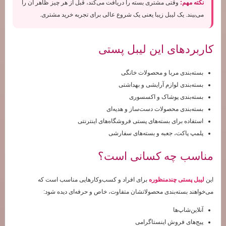
نکته مهم:
وقتی مشتری بسته را دریافت می‌کند، قبل از هر چیز ظاهر آن را
می‌بیند. یک لیبل زیبا یعنی یک شروع عالی برای تجربه خرید مشتری.
کاربردهای این لیبل پستی
بسته‌بندی مربا و محصولات خانگی
بسته‌بندی لوازم آرایشی و بهداشتی
بسته‌بندی پوشاک و اکسسوری
بسته‌بندی محصولات دست‌ساز و هدیه‌ای
استفاده برای بسته‌های پستی فروشگاه‌های اینترنتی
پلمپ پاکت، جعبه و بسته‌های سفارشی
مناسب چه کسانی است؟
این
لیبل پستی چندمنظوره
برای افراد و کسب‌وکارهایی مناسب است که
می‌خواهند بسته‌بندی محصولاتشان متفاوت، خاص و حرفه‌ای دیده شود:
آنلاین‌شاپ‌ها
پیج‌های فروش اینستاگرامی