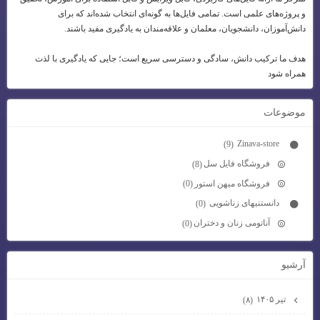
و پروژه‌های علمی است. تمامی فایل‌ها به گونه‌ای انتخاب شده‌اند که برای
دانش‌آموزان، دانشجویان، معلمان و علاقه‌مندان به یادگیری مفید باشند.
هدف ما ترکیب دانش، سادگی و دسترسی سریع است؛ جایی که یادگیری با لذت
همراه شود
موضوعات
Zinava-store
(9)
فروشگاه فایل سل
(8)
فروشگاه میهن استور
(0)
دانستنیهای زناشویی
(0)
آناتومی زنان و دختران
(0)
آرشيو
تیر ۱۴۰۵
(۸)