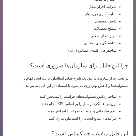
شرایط احراز شغل
سابقه کاری مورد نیاز
دانش تخصصی
سطح تحصیلات
مهارت‌های شغلی
شایستگی‌های رفتاری
شاخص‌های کلیدی عملکرد (KPI)
چرا این فایل برای سازمان‌ها ضروری است؟
در بسیاری از سازمان‌ها نبود یک
شرح شغل استاندارد
باعث ایجاد ابهام در
مسئولیت‌ها و کاهش بهره‌وری می‌شود. با استفاده از این فایل می‌توانید:
ساختار دقیق مسئولیت‌های حراست را مشخص کنید
ارزیابی عملکرد پرسنل را بر اساس KPI انجام دهید
نظم سازمانی و امنیت مجموعه را افزایش دهید
فرآیندهای منابع انسانی را استانداردسازی کنید
این فایل مناسب چه کسانی است؟