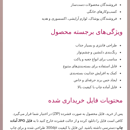
فروشندگان محصولات دست‌ساز
کسب‌وکارهای خانگی
فروشندگان پوشاک، لوازم آرایشی، اکسسوری و هدیه
ویژگی‌های برجسته محصول
طراحی فانتزی و بسیار جذاب
رنگ‌بندی دلنشین و چشم‌نواز
مناسب برای انواع جعبه و پاکت
قابل استفاده برای بسته‌بندی‌های متنوع
کمک به افزایش جذابیت بسته‌بندی
ایجاد حس برند حرفه‌ای و خاص
فایل آماده چاپ با کیفیت بالا
محتویات فایل خریداری شده
پس از خرید، فایل محصول به صورت فشرده (ZIP) در اختیار شما قرار می‌گیرد.
کافی است فایل را دانلود کرده و از حالت فشرده خارج کنید تا به
فایل JPG آماده
چاپ
دسترسی داشته باشید. این فایل با کیفیت 300dpi طراحی شده و برای چاپ