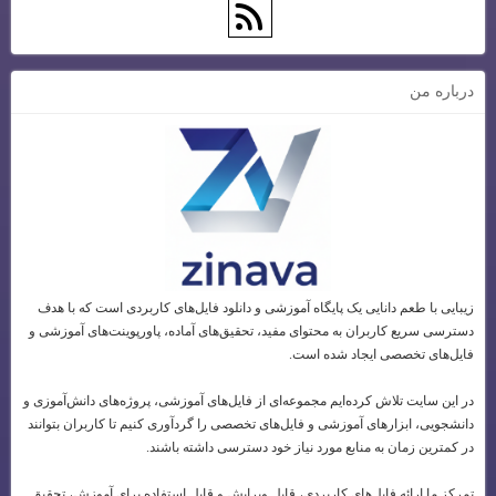
درباره من
زیبایی با طعم دانایی یک پایگاه آموزشی و دانلود فایل‌های کاربردی است که با هدف
دسترسی سریع کاربران به محتوای مفید، تحقیق‌های آماده، پاورپوینت‌های آموزشی و
فایل‌های تخصصی ایجاد شده است.
در این سایت تلاش کرده‌ایم مجموعه‌ای از فایل‌های آموزشی، پروژه‌های دانش‌آموزی و
دانشجویی، ابزارهای آموزشی و فایل‌های تخصصی را گردآوری کنیم تا کاربران بتوانند
در کمترین زمان به منابع مورد نیاز خود دسترسی داشته باشند.
تمرکز ما ارائه فایل‌های کاربردی، قابل ویرایش و قابل استفاده برای آموزش، تحقیق