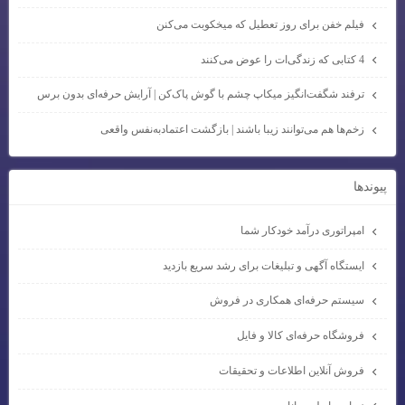
فیلم خفن برای روز تعطیل که میخکوبت می‌کنن
4 کتابی که زندگی‌ات را عوض می‌کنند
ترفند شگفت‌انگیز میکاپ چشم با گوش پاک‌کن | آرایش حرفه‌ای بدون برس
زخم‌ها هم می‌توانند زیبا باشند | بازگشت اعتمادبه‌نفس واقعی
پيوندها
امپراتوری درآمد خودکار شما
ایستگاه آگهی و تبلیغات برای رشد سریع بازدید
سیستم حرفه‌ای همکاری در فروش
فروشگاه حرفه‌ای کالا و فایل
فروش آنلاین اطلاعات و تحقیقات