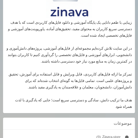
زیبایی با طعم دانایی یک پایگاه آموزشی و دانلود فایل‌های کاربردی است که با هدف
دسترسی سریع کاربران به محتوای مفید، تحقیق‌های آماده، پاورپوینت‌های آموزشی و
فایل‌های تخصصی ایجاد شده است.
در این سایت تلاش کرده‌ایم مجموعه‌ای از فایل‌های آموزشی، پروژه‌های دانش‌آموزی و
دانشجویی، ابزارهای آموزشی و فایل‌های تخصصی را گردآوری کنیم تا کاربران بتوانند
در کمترین زمان به منابع مورد نیاز خود دسترسی داشته باشند.
تمرکز ما ارائه فایل‌های کاربردی، قابل ویرایش و قابل استفاده برای آموزش، تحقیق
و پروژه‌های علمی است. تمامی فایل‌ها به گونه‌ای انتخاب شده‌اند که برای
دانش‌آموزان، دانشجویان، معلمان و علاقه‌مندان به یادگیری مفید باشند.
هدف ما ترکیب دانش، سادگی و دسترسی سریع است؛ جایی که یادگیری با لذت
همراه شود
موضوعات
Zinava-store
(9)