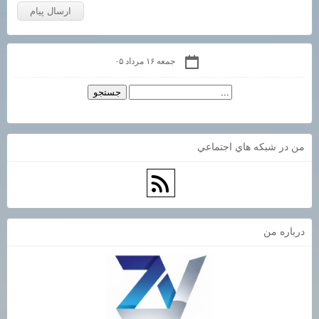
جمعه ۱۶ مرداد ۰۵
من در شبكه هاي اجتماعي
درباره من